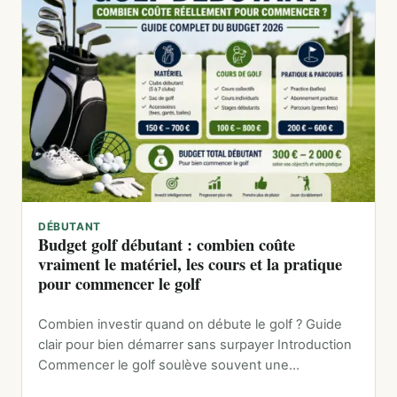
DÉBUTANT
Budget golf débutant : combien coûte
vraiment le matériel, les cours et la pratique
pour commencer le golf
Combien investir quand on débute le golf ? Guide
clair pour bien démarrer sans surpayer Introduction
Commencer le golf soulève souvent une…