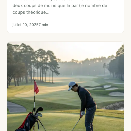
deux coups de moins que le par (le nombre de
coups théorique…
juillet 10, 2025
7 min