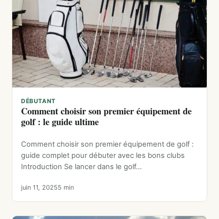
DÉBUTANT
Comment choisir son premier équipement de
golf : le guide ultime
Comment choisir son premier équipement de golf :
guide complet pour débuter avec les bons clubs
Introduction Se lancer dans le golf…
juin 11, 2025
5 min