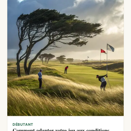
DÉBUTANT
Comment adapter votre jeu aux conditions