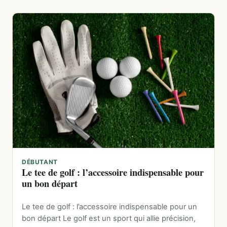
DÉBUTANT
Le tee de golf : l’accessoire indispensable pour
un bon départ
Le tee de golf : l’accessoire indispensable pour un
bon départ Le golf est un sport qui allie précision,