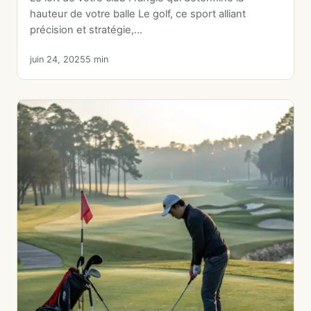
hauteur de votre balle Le golf, ce sport alliant
précision et stratégie,…
juin 24, 2025
5 min