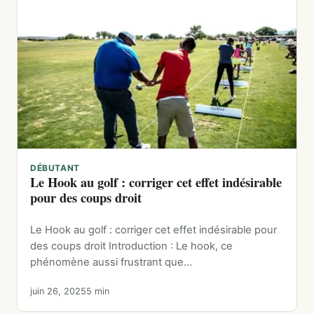
DÉBUTANT
Le Hook au golf : corriger cet effet indésirable
pour des coups droit
Le Hook au golf : corriger cet effet indésirable pour
des coups droit Introduction : Le hook, ce
phénomène aussi frustrant que…
juin 26, 2025
5 min