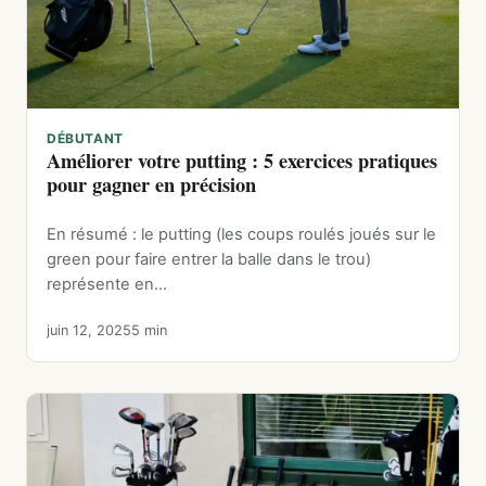
DÉBUTANT
Améliorer votre putting : 5 exercices pratiques
pour gagner en précision
En résumé : le putting (les coups roulés joués sur le
green pour faire entrer la balle dans le trou)
représente en…
juin 12, 2025
5 min