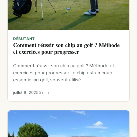
DÉBUTANT
Comment réussir son chip au golf ? Méthode
et exercices pour progresser
Comment réussir son chip au golf ? Méthode et
exercices pour progresser Le chip est un coup
essentiel au golf, souvent utilisé…
juillet 8, 2025
5 min