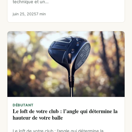
technique et un…
juin 25, 2025
7 min
DÉBUTANT
Le loft de votre club : l’angle qui détermine la
hauteur de votre balle
Le loft de votre club : l’angle qui détermine la