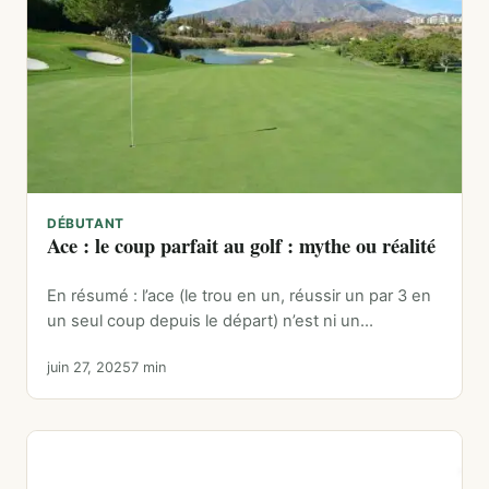
DÉBUTANT
Ace : le coup parfait au golf : mythe ou réalité
En résumé : l’ace (le trou en un, réussir un par 3 en
un seul coup depuis le départ) n’est ni un…
juin 27, 2025
7 min