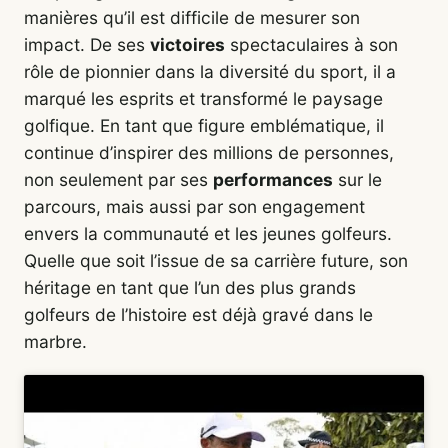
manières qu’il est difficile de mesurer son
impact. De ses
victoires
spectaculaires à son
rôle de pionnier dans la diversité du sport, il a
marqué les esprits et transformé le paysage
golfique. En tant que figure emblématique, il
continue d’inspirer des millions de personnes,
non seulement par ses
performances
sur le
parcours, mais aussi par son engagement
envers la communauté et les jeunes golfeurs.
Quelle que soit l’issue de sa carrière future, son
héritage en tant que l’un des plus grands
golfeurs de l’histoire est déjà gravé dans le
marbre.