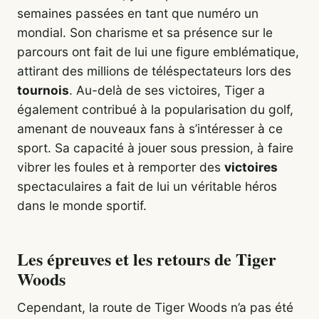
semaines passées en tant que numéro un
mondial. Son charisme et sa présence sur le
parcours ont fait de lui une figure emblématique,
attirant des millions de téléspectateurs lors des
tournois
. Au-delà de ses victoires, Tiger a
également contribué à la popularisation du golf,
amenant de nouveaux fans à s’intéresser à ce
sport. Sa capacité à jouer sous pression, à faire
vibrer les foules et à remporter des
victoires
spectaculaires a fait de lui un véritable héros
dans le monde sportif.
Les épreuves et les retours de Tiger
Woods
Cependant, la route de Tiger Woods n’a pas été