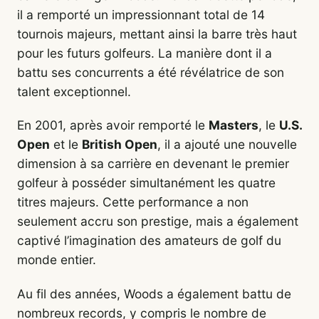
il a remporté un impressionnant total de 14
tournois majeurs, mettant ainsi la barre très haut
pour les futurs golfeurs. La manière dont il a
battu ses concurrents a été révélatrice de son
talent exceptionnel.
En 2001, après avoir remporté le
Masters
, le
U.S.
Open
et le
British Open
, il a ajouté une nouvelle
dimension à sa carrière en devenant le premier
golfeur à posséder simultanément les quatre
titres majeurs. Cette performance a non
seulement accru son prestige, mais a également
captivé l’imagination des amateurs de golf du
monde entier.
Au fil des années, Woods a également battu de
nombreux records, y compris le nombre de