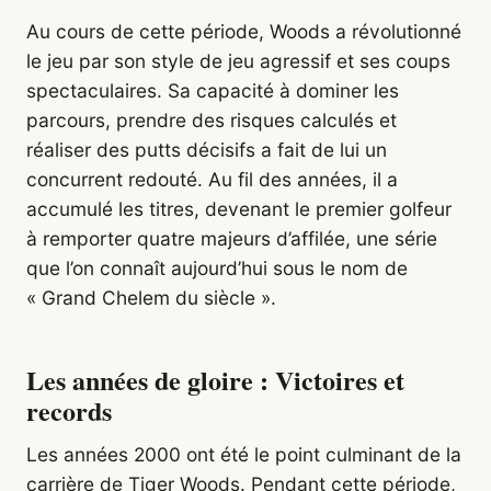
Au cours de cette période, Woods a révolutionné
le jeu par son style de jeu agressif et ses coups
spectaculaires. Sa capacité à dominer les
parcours, prendre des risques calculés et
réaliser des putts décisifs a fait de lui un
concurrent redouté. Au fil des années, il a
accumulé les titres, devenant le premier golfeur
à remporter quatre majeurs d’affilée, une série
que l’on connaît aujourd’hui sous le nom de
« Grand Chelem du siècle ».
Les années de gloire : Victoires et
records
Les années 2000 ont été le point culminant de la
carrière de Tiger Woods. Pendant cette période,