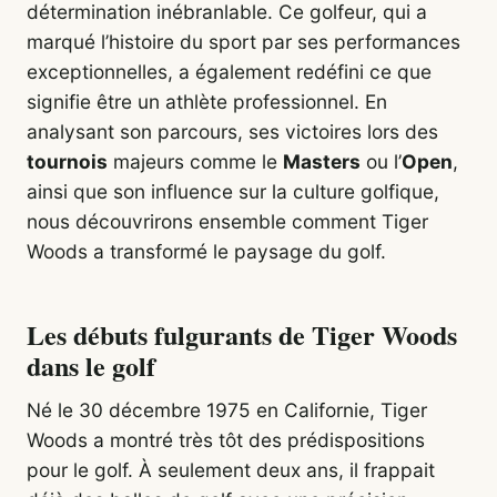
détermination inébranlable. Ce golfeur, qui a
marqué l’histoire du sport par ses performances
exceptionnelles, a également redéfini ce que
signifie être un athlète professionnel. En
analysant son parcours, ses victoires lors des
tournois
majeurs comme le
Masters
ou l’
Open
,
ainsi que son influence sur la culture golfique,
nous découvrirons ensemble comment Tiger
Woods a transformé le paysage du golf.
Les débuts fulgurants de Tiger Woods
dans le golf
Né le 30 décembre 1975 en Californie, Tiger
Woods a montré très tôt des prédispositions
pour le golf. À seulement deux ans, il frappait