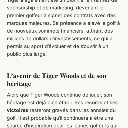
sponsorship et de marketing, devenant le
premier golfeur à signer des contrats avec des
marques majeures. Sa présence a elevé le golf à
de nouveaux sommets financiers, attirant des
millions de dollars d’investissements, ce qui a
permis au sport d’évoluer et de s’ouvrir à un
public plus large.
L’avenir de Tiger Woods et de son
héritage
Alors que Tiger Woods continue de jouer, son
héritage est déjà bien établi. Ses records et ses
victoires
resteront gravés dans les annales du
golf. Il est probable qu’il continuera à être une
source d’inspiration pour les jeunes golfeurs qui