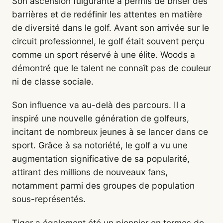
Son ascension fulgurante a permis de briser des
barrières et de redéfinir les attentes en matière
de diversité dans le golf. Avant son arrivée sur le
circuit professionnel, le golf était souvent perçu
comme un sport réservé à une élite. Woods a
démontré que le talent ne connaît pas de couleur
ni de classe sociale.
Son influence va au-delà des parcours. Il a
inspiré une nouvelle génération de golfeurs,
incitant de nombreux jeunes à se lancer dans ce
sport. Grâce à sa notoriété, le golf a vu une
augmentation significative de sa popularité,
attirant des millions de nouveaux fans,
notamment parmi des groupes de population
sous-représentés.
Tiger a également été un pionnier en termes de