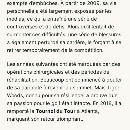
exempte d’embûches. À partir de 2009, sa vie
personnelle a été largement exposée par les
médias, ce qui a entraîné une série de
controverses et de défis. Alors qu’il tentait de
surmonter ces difficultés, une série de blessures
a également perturbé sa carrière, le forçant à se
retirer temporairement de la compétition.
Les années suivantes ont été marquées par des
opérations chirurgicales et des périodes de
réhabilitation. Beaucoup ont commencé à douter
de sa capacité à revenir au sommet. Mais Tiger
Woods, connu pour sa résilience, a prouvé que
sa passion pour le golf était intacte. En 2018, il a
remporté le
Tournoi du Tour
à Atlanta,
marquant son retour triomphant.