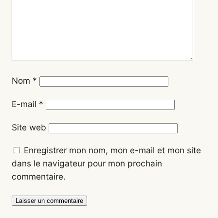
Nom
*
E-mail
*
Site web
Enregistrer mon nom, mon e-mail et mon site
dans le navigateur pour mon prochain
commentaire.