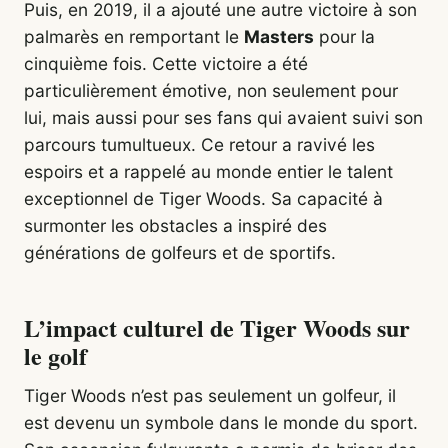
Puis, en 2019, il a ajouté une autre victoire à son
palmarès en remportant le
Masters
pour la
cinquième fois. Cette victoire a été
particulièrement émotive, non seulement pour
lui, mais aussi pour ses fans qui avaient suivi son
parcours tumultueux. Ce retour a ravivé les
espoirs et a rappelé au monde entier le talent
exceptionnel de Tiger Woods. Sa capacité à
surmonter les obstacles a inspiré des
générations de golfeurs et de sportifs.
L’impact culturel de Tiger Woods sur
le golf
Tiger Woods n’est pas seulement un golfeur, il
est devenu un symbole dans le monde du sport.