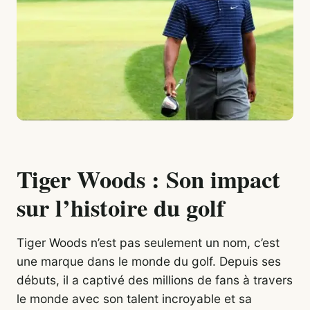
Tiger Woods : Son impact
sur l’histoire du golf
Tiger Woods n’est pas seulement un nom, c’est
une marque dans le monde du golf. Depuis ses
débuts, il a captivé des millions de fans à travers
le monde avec son talent incroyable et sa