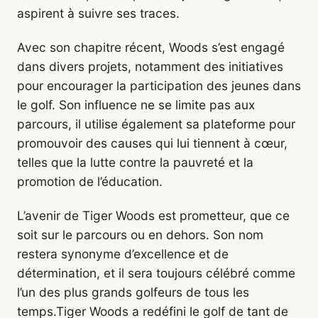
aspirent à suivre ses traces.
Avec son chapitre récent, Woods s’est engagé
dans divers projets, notamment des initiatives
pour encourager la participation des jeunes dans
le golf. Son influence ne se limite pas aux
parcours, il utilise également sa plateforme pour
promouvoir des causes qui lui tiennent à cœur,
telles que la lutte contre la pauvreté et la
promotion de l’éducation.
L’avenir de Tiger Woods est prometteur, que ce
soit sur le parcours ou en dehors. Son nom
restera synonyme d’excellence et de
détermination, et il sera toujours célébré comme
l’un des plus grands golfeurs de tous les
temps.Tiger Woods a redéfini le golf de tant de