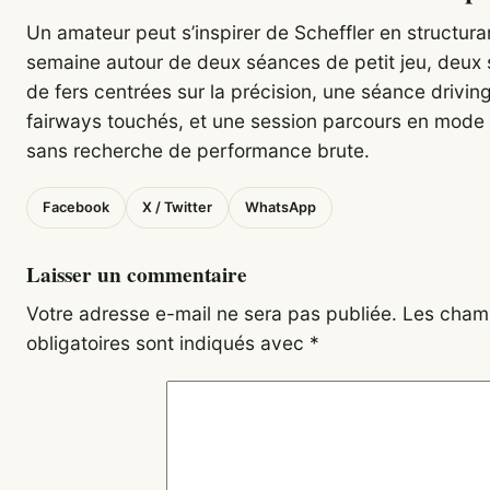
Un amateur peut s’inspirer de Scheffler en structura
semaine autour de deux séances de petit jeu, deux
de fers centrées sur la précision, une séance drivin
fairways touchés, et une session parcours en mode 
sans recherche de performance brute.
Facebook
X / Twitter
WhatsApp
Laisser un commentaire
Votre adresse e-mail ne sera pas publiée.
Les cham
obligatoires sont indiqués avec
*