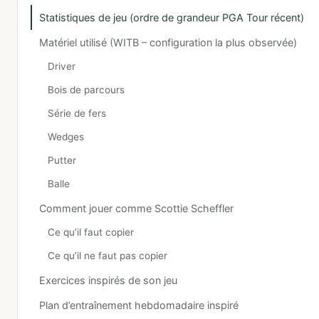
Statistiques de jeu (ordre de grandeur PGA Tour récent)
Matériel utilisé (WITB – configuration la plus observée)
Driver
Bois de parcours
Série de fers
Wedges
Putter
Balle
Comment jouer comme Scottie Scheffler
Ce qu’il faut copier
Ce qu’il ne faut pas copier
Exercices inspirés de son jeu
Plan d’entraînement hebdomadaire inspiré