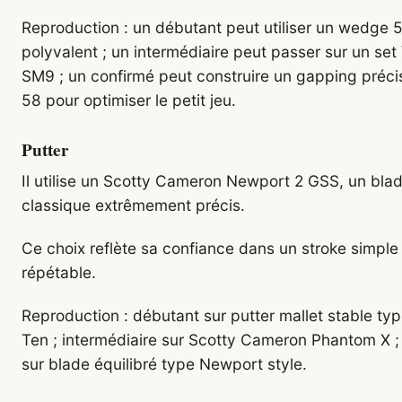
Reproduction : un débutant peut utiliser un wedge 
polyvalent ; un intermédiaire peut passer sur un se
SM9 ; un confirmé peut construire un gapping préc
58 pour optimiser le petit jeu.
Putter
Il utilise un Scotty Cameron Newport 2 GSS, un bla
classique extrêmement précis.
Ce choix reflète sa confiance dans un stroke simple
répétable.
Reproduction : débutant sur putter mallet stable t
Ten ; intermédiaire sur Scotty Cameron Phantom X ;
sur blade équilibré type Newport style.