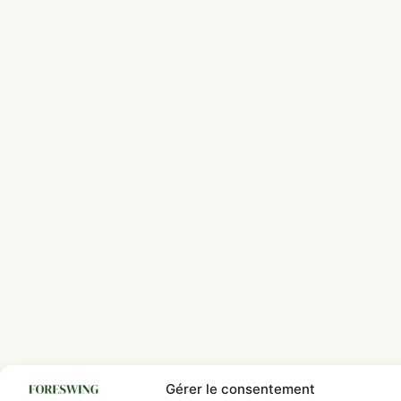
Gérer le consentement