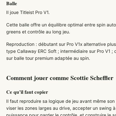
Balle
Il joue Titleist Pro V1.
Cette balle offre un équilibre optimal entre spin aut
greens et contrôle au long jeu.
Reproduction : débutant sur Pro V1x alternative plus
type Callaway ERC Soft ; intermédiaire sur Pro V1 ; 
sur balle tour premium adaptée au spin.
Comment jouer comme Scottie Scheffler
Ce qu’il faut copier
Il faut reproduire sa logique de jeu avant même son
viser les zones larges au drive, accepter un swing 
puissance pour garder le contrôle, et construire le s