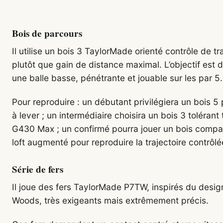
Bois de parcours
Il utilise un bois 3 TaylorMade orienté contrôle de tr
plutôt que gain de distance maximal. L’objectif est 
une balle basse, pénétrante et jouable sur les par 5.
Pour reproduire : un débutant privilégiera un bois 5 
à lever ; un intermédiaire choisira un bois 3 tolérant
G430 Max ; un confirmé pourra jouer un bois compa
loft augmenté pour reproduire la trajectoire contrôlé
Série de fers
Il joue des fers TaylorMade P7TW, inspirés du desig
Woods, très exigeants mais extrêmement précis.