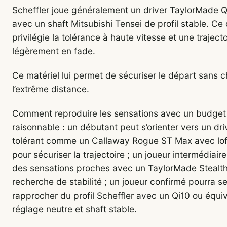
Scheffler joue généralement un driver TaylorMade Qi
avec un shaft Mitsubishi Tensei de profil stable. Ce 
privilégie la tolérance à haute vitesse et une traject
légèrement en fade.
Ce matériel lui permet de sécuriser le départ sans 
l’extrême distance.
Comment reproduire les sensations avec un budget
raisonnable : un débutant peut s’orienter vers un dri
tolérant comme un Callaway Rogue ST Max avec lof
pour sécuriser la trajectoire ; un joueur intermédiair
des sensations proches avec un TaylorMade Stealt
recherche de stabilité ; un joueur confirmé pourra s
rapprocher du profil Scheffler avec un Qi10 ou équi
réglage neutre et shaft stable.