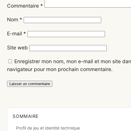
Commentaire
*
Nom
*
E-mail
*
Site web
Enregistrer mon nom, mon e-mail et mon site dan
navigateur pour mon prochain commentaire.
SOMMAIRE
Profil de jeu et identité technique