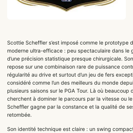
Scottie Scheffler s’est imposé comme le prototype d
moderne ultra-efficace : peu spectaculaire dans le 
d’une précision statistique presque chirurgicale. Son
repose sur une combinaison rare de puissance cont
régularité au drive et surtout d’un jeu de fers except
considéré comme l’un des meilleurs du monde depu
plusieurs saisons sur le PGA Tour. Là où beaucoup 
cherchent à dominer le parcours par la vitesse ou le
Scheffler gagne par la constance et la qualité de s
retombée.
Son identité technique est claire : un swing compact