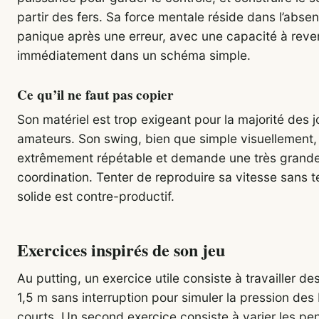
partir des fers. Sa force mentale réside dans l’abse
panique après une erreur, avec une capacité à reve
immédiatement dans un schéma simple.
Ce qu’il ne faut pas copier
Son matériel est trop exigeant pour la majorité des 
amateurs. Son swing, bien que simple visuellement,
extrêmement répétable et demande une très grand
coordination. Tenter de reproduire sa vitesse sans 
solide est contre-productif.
Exercices inspirés de son jeu
Au putting, un exercice utile consiste à travailler de
1,5 m sans interruption pour simuler la pression des 
courts. Un second exercice consiste à varier les pe