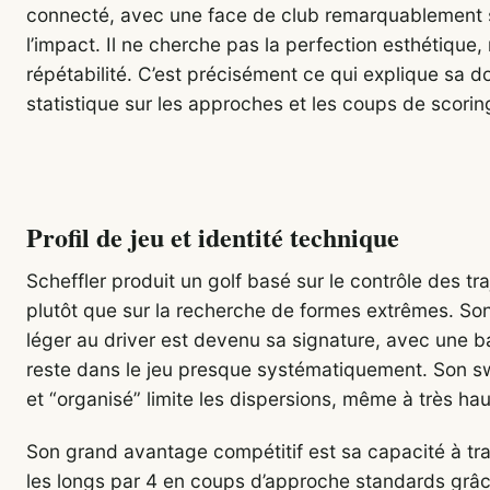
connecté, avec une face de club remarquablement 
l’impact. Il ne cherche pas la perfection esthétique,
répétabilité. C’est précisément ce qui explique sa d
statistique sur les approches et les coups de scorin
Profil de jeu et identité technique
Scheffler produit un golf basé sur le contrôle des tra
plutôt que sur la recherche de formes extrêmes. So
léger au driver est devenu sa signature, avec une ba
reste dans le jeu presque systématiquement. Son s
et “organisé” limite les dispersions, même à très hau
Son grand avantage compétitif est sa capacité à tr
les longs par 4 en coups d’approche standards grâ