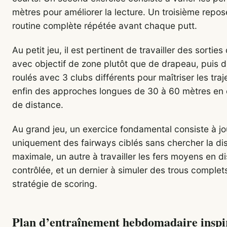
mètres pour améliorer la lecture. Un troisième repose
routine complète répétée avant chaque putt.
Au petit jeu, il est pertinent de travailler des sortie
avec objectif de zone plutôt que de drapeau, puis 
roulés avec 3 clubs différents pour maîtriser les traj
enfin des approches longues de 30 à 60 mètres en 
de distance.
Au grand jeu, un exercice fondamental consiste à jo
uniquement des fairways ciblés sans chercher la di
maximale, un autre à travailler les fers moyens en d
contrôlée, et un dernier à simuler des trous comple
stratégie de scoring.
Plan d’entraînement hebdomadaire inspi