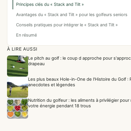
Principes clés du « Stack and Tilt »
Avantages du « Stack and Tilt » pour les golfeurs seniors
Conseils pratiques pour intégrer le « Stack and Tilt »
En résumé
À LIRE AUSSI
Le pitch au golf : le coup d approche pour s'appro
drapeau
Les plus beaux Hole-in-One de l'Histoire du Golf :
anecdotes et légendes
Nutrition du golfeur : les aliments à privilégier pour
votre énergie pendant 18 trous