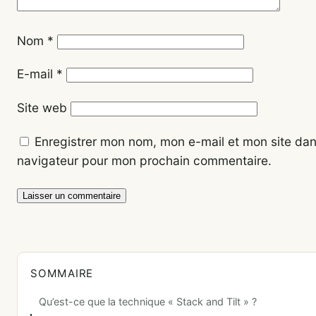
Nom
*
E-mail
*
Site web
Enregistrer mon nom, mon e-mail et mon site dan
navigateur pour mon prochain commentaire.
SOMMAIRE
Qu’est-ce que la technique « Stack and Tilt » ?