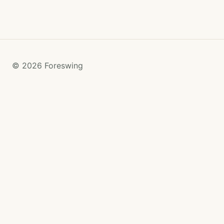
© 2026 Foreswing