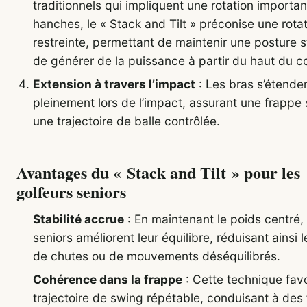
traditionnels qui impliquent une rotation importa
hanches, le « Stack and Tilt » préconise une rota
restreinte, permettant de maintenir une posture s
de générer de la puissance à partir du haut du c
Extension à travers l’impact
: Les bras s’étende
pleinement lors de l’impact, assurant une frappe 
une trajectoire de balle contrôlée.
Avantages du « Stack and Tilt » pour les
golfeurs seniors
Stabilité accrue
: En maintenant le poids centré, 
seniors améliorent leur équilibre, réduisant ainsi l
de chutes ou de mouvements déséquilibrés.
Cohérence dans la frappe
: Cette technique fav
trajectoire de swing répétable, conduisant à des