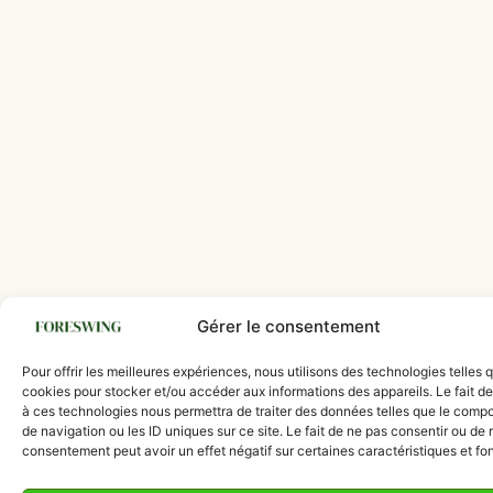
Gérer le consentement
Pour offrir les meilleures expériences, nous utilisons des technologies telles 
cookies pour stocker et/ou accéder aux informations des appareils. Le fait de
à ces technologies nous permettra de traiter des données telles que le comp
de navigation ou les ID uniques sur ce site. Le fait de ne pas consentir ou de r
consentement peut avoir un effet négatif sur certaines caractéristiques et fo