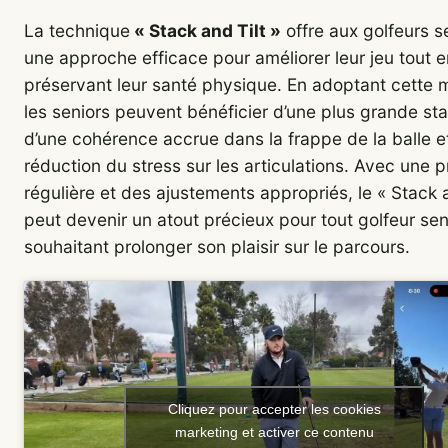
La technique
« Stack and Tilt »
offre aux golfeurs s
une approche efficace pour améliorer leur jeu tout e
préservant leur santé physique. En adoptant cette 
les seniors peuvent bénéficier d’une plus grande stab
d’une cohérence accrue dans la frappe de la balle e
réduction du stress sur les articulations. Avec une p
régulière et des ajustements appropriés, le « Stack a
peut devenir un atout précieux pour tout golfeur sen
souhaitant prolonger son plaisir sur le parcours.
Cliquez pour accepter les cookies
marketing et activer ce contenu