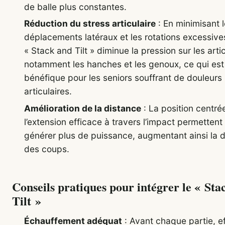
de balle plus constantes.
Réduction du stress articulaire
: En minimisant 
déplacements latéraux et les rotations excessives
« Stack and Tilt » diminue la pression sur les arti
notamment les hanches et les genoux, ce qui est
bénéfique pour les seniors souffrant de douleurs
articulaires.
Amélioration de la distance
: La position centré
l’extension efficace à travers l’impact permettent
générer plus de puissance, augmentant ainsi la 
des coups.
Conseils pratiques pour intégrer le « Sta
Tilt »
Échauffement adéquat
: Avant chaque partie, e