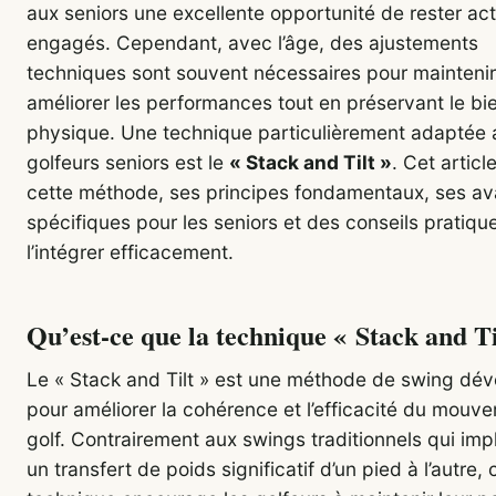
aux seniors une excellente opportunité de rester acti
engagés. Cependant, avec l’âge, des ajustements
techniques sont souvent nécessaires pour maintenir
améliorer les performances tout en préservant le bi
physique. Une technique particulièrement adaptée 
golfeurs seniors est le
« Stack and Tilt »
. Cet articl
cette méthode, ses principes fondamentaux, ses a
spécifiques pour les seniors et des conseils pratiqu
l’intégrer efficacement.
Qu’est-ce que la technique « Stack and Ti
Le « Stack and Tilt » est une méthode de swing dé
pour améliorer la cohérence et l’efficacité du mouv
golf. Contrairement aux swings traditionnels qui imp
un transfert de poids significatif d’un pied à l’autre, 