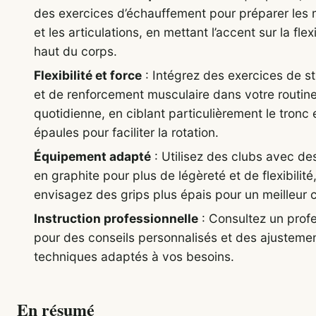
des exercices d’échauffement pour préparer les
et les articulations, en mettant l’accent sur la flexi
haut du corps.
Flexibilité et force
: Intégrez des exercices de s
et de renforcement musculaire dans votre routin
quotidienne, en ciblant particulièrement le tronc e
épaules pour faciliter la rotation.
Équipement adapté
: Utilisez des clubs avec de
en graphite pour plus de légèreté et de flexibilité,
envisagez des grips plus épais pour un meilleur c
Instruction professionnelle
: Consultez un prof
pour des conseils personnalisés et des ajusteme
techniques adaptés à vos besoins.
En résumé