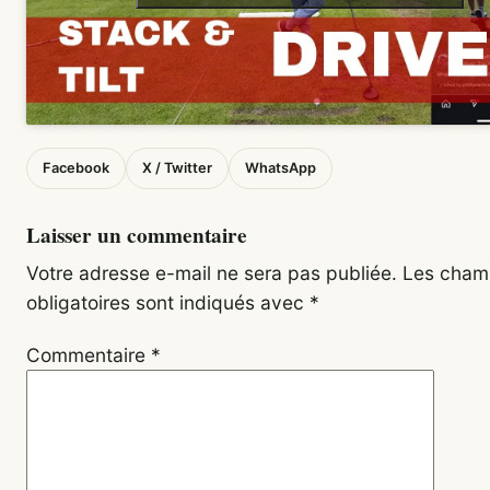
Facebook
X / Twitter
WhatsApp
Laisser un commentaire
Votre adresse e-mail ne sera pas publiée.
Les cham
obligatoires sont indiqués avec
*
Commentaire
*