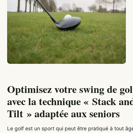
Optimisez votre swing de gol
avec la technique « Stack an
Tilt » adaptée aux seniors
Le golf est un sport qui peut être pratiqué à tout âge