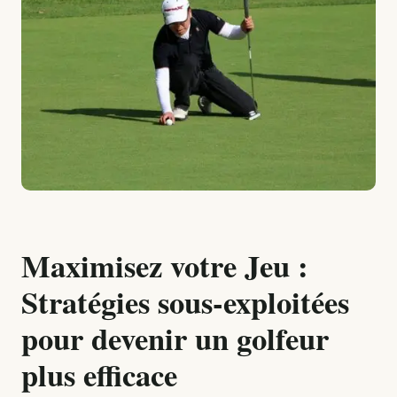
Maximisez votre Jeu :
Stratégies sous-exploitées
pour devenir un golfeur
plus efficace