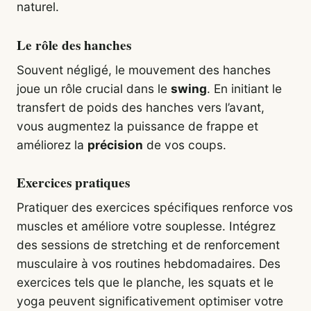
naturel.
Le rôle des hanches
Souvent négligé, le mouvement des hanches
joue un rôle crucial dans le
swing
. En initiant le
transfert de poids des hanches vers l’avant,
vous augmentez la puissance de frappe et
améliorez la
précision
de vos coups.
Exercices pratiques
Pratiquer des exercices spécifiques renforce vos
muscles et améliore votre souplesse. Intégrez
des sessions de stretching et de renforcement
musculaire à vos routines hebdomadaires. Des
exercices tels que le planche, les squats et le
yoga peuvent significativement optimiser votre