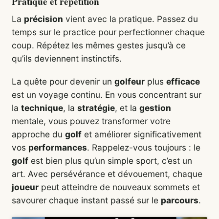
Pratique et répétition
La
précision
vient avec la pratique. Passez du
temps sur le practice pour perfectionner chaque
coup. Répétez les mêmes gestes jusqu’à ce
qu’ils deviennent instinctifs.
La quête pour devenir un
golfeur
plus
efficace
est un voyage continu. En vous concentrant sur
la
technique
, la
stratégie
, et la
gestion
mentale, vous pouvez transformer votre
approche du
golf
et améliorer significativement
vos
performances
. Rappelez-vous toujours : le
golf
est bien plus qu’un simple sport, c’est un
art. Avec persévérance et dévouement, chaque
joueur
peut atteindre de nouveaux sommets et
savourer chaque instant passé sur le
parcours
.