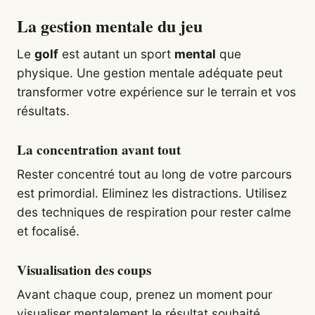
La gestion mentale du jeu
Le
golf
est autant un sport
mental
que
physique. Une gestion mentale adéquate peut
transformer votre expérience sur le terrain et vos
résultats.
La concentration avant tout
Rester concentré tout au long de votre parcours
est primordial. Eliminez les distractions. Utilisez
des techniques de respiration pour rester calme
et focalisé.
Visualisation des coups
Avant chaque coup, prenez un moment pour
visualiser mentalement le résultat souhaité.