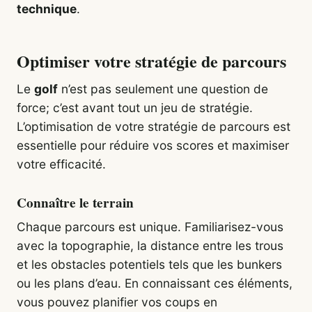
technique
.
Optimiser votre stratégie de parcours
Le
golf
n’est pas seulement une question de
force; c’est avant tout un jeu de stratégie.
L’optimisation de votre stratégie de parcours est
essentielle pour réduire vos scores et maximiser
votre efficacité.
Connaître le terrain
Chaque parcours est unique. Familiarisez-vous
avec la topographie, la distance entre les trous
et les obstacles potentiels tels que les bunkers
ou les plans d’eau. En connaissant ces éléments,
vous pouvez planifier vos coups en