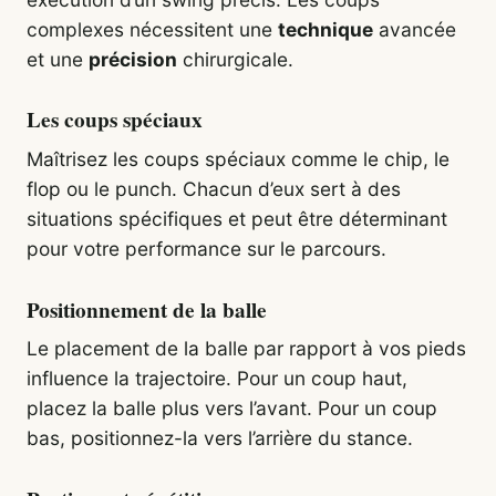
complexes nécessitent une
technique
avancée
et une
précision
chirurgicale.
Les coups spéciaux
Maîtrisez les coups spéciaux comme le chip, le
flop ou le punch. Chacun d’eux sert à des
situations spécifiques et peut être déterminant
pour votre performance sur le parcours.
Positionnement de la balle
Le placement de la balle par rapport à vos pieds
influence la trajectoire. Pour un coup haut,
placez la balle plus vers l’avant. Pour un coup
bas, positionnez-la vers l’arrière du stance.