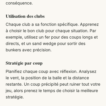
conséquence.
Utilisation des clubs
Chaque club a sa fonction spécifique. Apprenez
à choisir le bon club pour chaque situation. Par
exemple, utilisez un fer pour des coups longs et
directs, et un sand wedge pour sortir des
bunkers avec précision.
Stratégie par coup
Planifiez chaque coup avec réflexion. Analysez
le vent, la position de la balle et la distance
restante. Un coup précipité peut ruiner tout votre
jeu, alors prenez le temps de choisir la meilleure
stratégie.