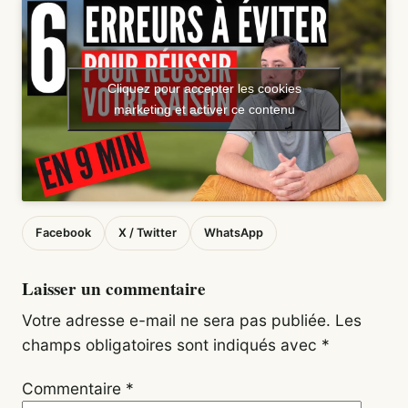
Cliquez pour accepter les cookies
marketing et activer ce contenu
Facebook
X / Twitter
WhatsApp
Laisser un commentaire
Votre adresse e-mail ne sera pas publiée.
Les
champs obligatoires sont indiqués avec
*
Commentaire
*