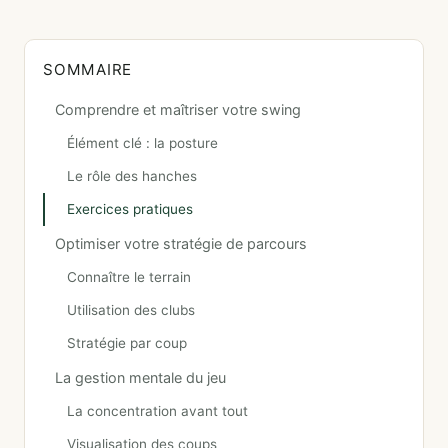
SOMMAIRE
Comprendre et maîtriser votre swing
Élément clé : la posture
Le rôle des hanches
Exercices pratiques
Optimiser votre stratégie de parcours
Connaître le terrain
Utilisation des clubs
Stratégie par coup
La gestion mentale du jeu
La concentration avant tout
Visualisation des coups