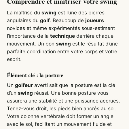
Comprendre et maîtriser votre swing
La maîtrise du
swing
est l’une des pierres
angulaires du
golf
. Beaucoup de
joueurs
novices et même expérimentés sous-estiment
l’importance de la
technique
derrière chaque
mouvement. Un bon
swing
est le résultat d’une
parfaite coordination entre votre corps et votre
esprit.
Élément clé : la posture
Un
golfeur
averti sait que la posture est la clé
d’un
swing
réussi. Une bonne posture vous
assurera une stabilité et une puissance accrues.
Tenez-vous droit, les pieds bien ancrés au sol.
Votre colonne vertébrale doit former un angle
avec le sol, facilitant un mouvement fluide et