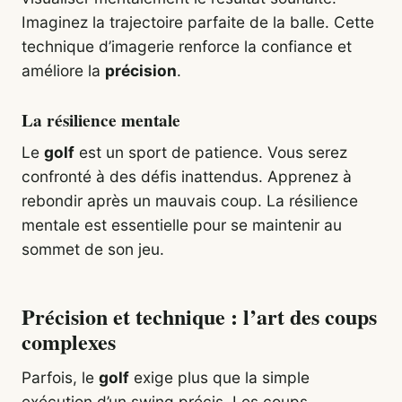
Imaginez la trajectoire parfaite de la balle. Cette
technique d’imagerie renforce la confiance et
améliore la
précision
.
La résilience mentale
Le
golf
est un sport de patience. Vous serez
confronté à des défis inattendus. Apprenez à
rebondir après un mauvais coup. La résilience
mentale est essentielle pour se maintenir au
sommet de son jeu.
Précision et technique : l’art des coups
complexes
Parfois, le
golf
exige plus que la simple
exécution d’un swing précis. Les coups