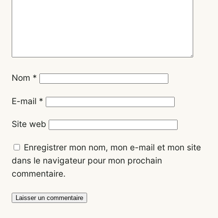
Nom
*
E-mail
*
Site web
Enregistrer mon nom, mon e-mail et mon site
dans le navigateur pour mon prochain
commentaire.