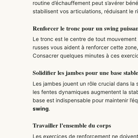
routine d’échauffement peut s’avérer bén
stabilisent vos articulations, réduisant le
Renforcer le tronc pour un swing puissa
Le tronc est le centre de tout mouvement 
russes vous aident à renforcer cette zone
Consacrer quelques minutes à ces exercic
Solidifier les jambes pour une base stabl
Les jambes jouent un rôle crucial dans l
les fentes dynamiques augmentent la stabi
base est indispensable pour maintenir l’équ
swing
.
Travailler l’ensemble du corps
Les exercices de renforcement ne doivent 