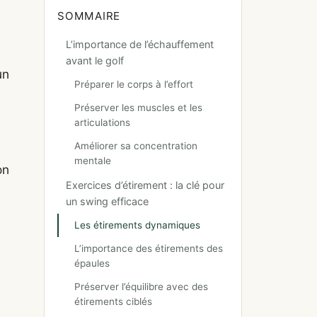
SOMMAIRE
L’importance de l’échauffement
avant le golf
un
Préparer le corps à l’effort
Préserver les muscles et les
articulations
Améliorer sa concentration
.
mentale
on
Exercices d’étirement : la clé pour
un swing efficace
Les étirements dynamiques
L’importance des étirements des
épaules
Préserver l’équilibre avec des
étirements ciblés