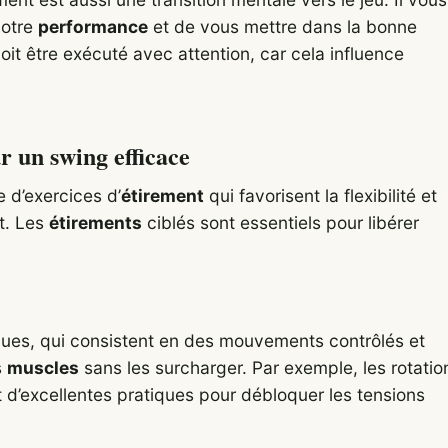
votre
performance
et de vous mettre dans la bonne
it être exécuté avec attention, car cela influence
r un swing efficace
 d’exercices d’
étirement
qui favorisent la flexibilité et
t. Les
étirements
ciblés sont essentiels pour libérer
es, qui consistent en des mouvements contrôlés et
s
muscles
sans les surcharger. Par exemple, les rotatio
 d’excellentes pratiques pour débloquer les tensions