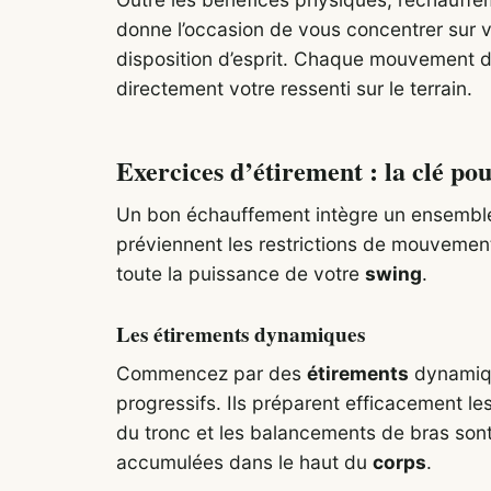
donne l’occasion de vous concentrer sur 
disposition d’esprit. Chaque mouvement do
directement votre ressenti sur le terrain.
Exercices d’étirement : la clé pou
Un bon échauffement intègre un ensemble
préviennent les restrictions de mouvemen
toute la puissance de votre
swing
.
Les étirements dynamiques
Commencez par des
étirements
dynamiqu
progressifs. Ils préparent efficacement le
du tronc et les balancements de bras sont
accumulées dans le haut du
corps
.