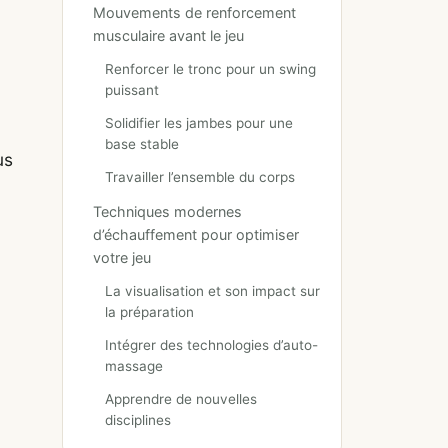
Mouvements de renforcement
musculaire avant le jeu
Renforcer le tronc pour un swing
puissant
Solidifier les jambes pour une
base stable
us
Travailler l’ensemble du corps
Techniques modernes
d’échauffement pour optimiser
votre jeu
La visualisation et son impact sur
la préparation
Intégrer des technologies d’auto-
massage
Apprendre de nouvelles
disciplines