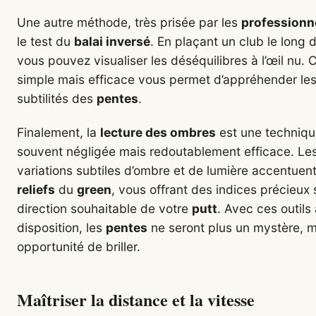
Une autre méthode, très prisée par les
professionn
le test du
balai inversé
. En plaçant un club le long d
vous pouvez visualiser les déséquilibres à l’œil nu. C
simple mais efficace vous permet d’appréhender le
subtilités des
pentes
.
Finalement, la
lecture des ombres
est une techniq
souvent négligée mais redoutablement efficace. Le
variations subtiles d’ombre et de lumière accentuent
reliefs
du
green
, vous offrant des indices précieux 
direction souhaitable de votre
putt
. Avec ces outils
disposition, les
pentes
ne seront plus un mystère, 
opportunité de briller.
Maîtriser la distance et la vitesse