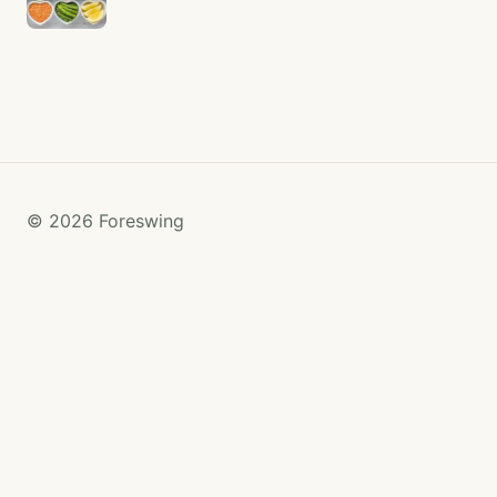
© 2026 Foreswing