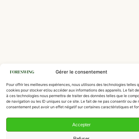
Gérer le consentement
Pour offrir les meilleures expériences, nous utilisons des technologies telles 
cookies pour stocker et/ou accéder aux informations des appareils. Le fait de
à ces technologies nous permettra de traiter des données telles que le comp
de navigation ou les ID uniques sur ce site. Le fait de ne pas consentir ou de r
consentement peut avoir un effet négatif sur certaines caractéristiques et fo
Accepter
Refuser