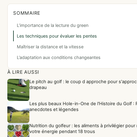
SOMMAIRE
L’importance de la lecture du green
Les techniques pour évaluer les pentes
Maîtriser la distance et la vitesse
L’adaptation aux conditions changeantes
À LIRE AUSSI
Le pitch au golf : le coup d approche pour s'appro
drapeau
Les plus beaux Hole-in-One de l'Histoire du Golf :
anecdotes et légendes
Nutrition du golfeur : les aliments à privilégier pour
votre énergie pendant 18 trous