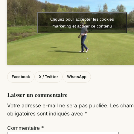
Cliquez pour accepter les cookies
marketing et activer ce contenu
Facebook
X / Twitter
WhatsApp
Laisser un commentaire
Votre adresse e-mail ne sera pas publiée.
Les cham
obligatoires sont indiqués avec
*
Commentaire
*