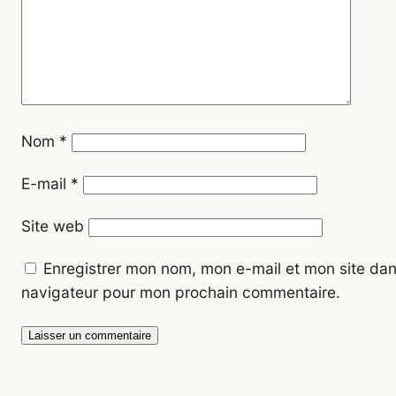
Nom
*
E-mail
*
Site web
Enregistrer mon nom, mon e-mail et mon site dan
navigateur pour mon prochain commentaire.