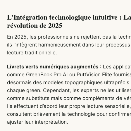
L’Intégration technologique intuitive : L
révolution de 2025
En 2025, les professionnels ne rejettent pas la tech
ils l’intègrent harmonieusement dans leur processus
lecture traditionnelle.
Livrets verts numériques augmentés
: Les applica
comme GreenBook Pro AI ou PuttVision Elite fournis
désormais des modèles topographiques ultraprécis
chaque green. Cependant, les experts ne les utilise
comme substituts mais comme compléments de vérif
Ils effectuent d’abord leur propre lecture sensorielle
consultent brièvement la technologie pour confirme
ajuster leur interprétation.