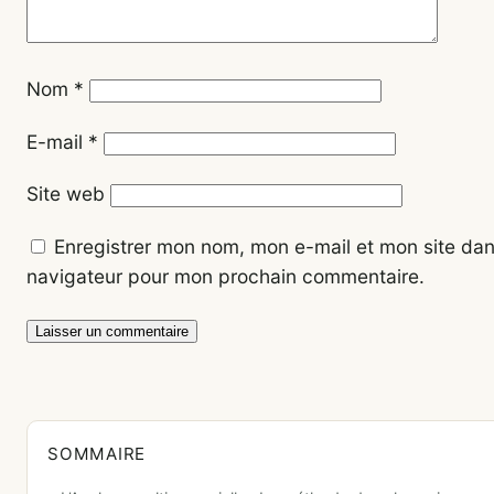
Nom
*
E-mail
*
Site web
Enregistrer mon nom, mon e-mail et mon site dan
navigateur pour mon prochain commentaire.
SOMMAIRE