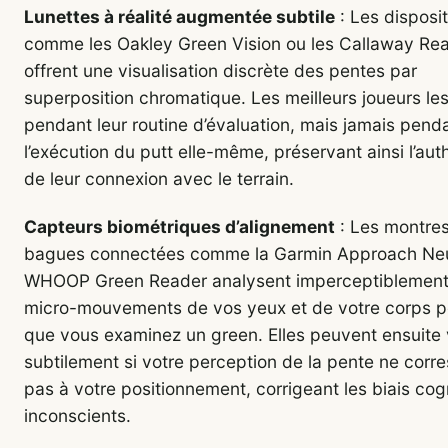
Lunettes à réalité augmentée subtile
: Les disposit
comme les Oakley Green Vision ou les Callaway Re
offrent une visualisation discrète des pentes par
superposition chromatique. Les meilleurs joueurs les 
pendant leur routine d’évaluation, mais jamais pend
l’exécution du putt elle-même, préservant ainsi l’aut
de leur connexion avec le terrain.
Capteurs biométriques d’alignement
: Les montres
bagues connectées comme la Garmin Approach Neur
WHOOP Green Reader analysent imperceptiblement
micro-mouvements de vos yeux et de votre corps 
que vous examinez un green. Elles peuvent ensuite 
subtilement si votre perception de la pente ne corr
pas à votre positionnement, corrigeant les biais cogn
inconscients.