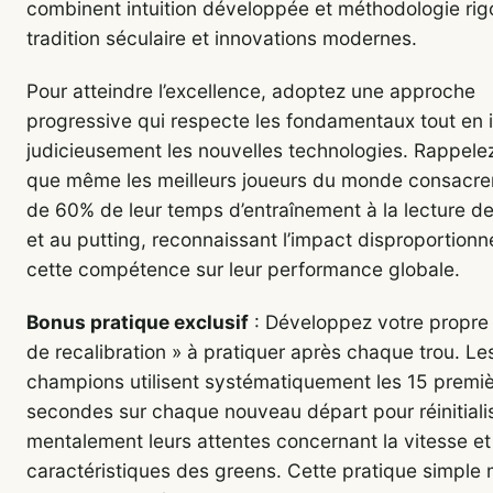
combinent intuition développée et méthodologie rig
tradition séculaire et innovations modernes.
Pour atteindre l’excellence, adoptez une approche
progressive qui respecte les fondamentaux tout en 
judicieusement les nouvelles technologies. Rappel
que même les meilleurs joueurs du monde consacre
de 60% de leur temps d’entraînement à la lecture d
et au putting, reconnaissant l’impact disproportionn
cette compétence sur leur performance globale.
Bonus pratique exclusif
: Développez votre propre «
de recalibration » à pratiquer après chaque trou. Le
champions utilisent systématiquement les 15 premi
secondes sur chaque nouveau départ pour réinitiali
mentalement leurs attentes concernant la vitesse et
caractéristiques des greens. Cette pratique simple 