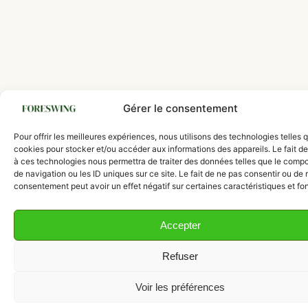
Gérer le consentement
Pour offrir les meilleures expériences, nous utilisons des technologies telles 
cookies pour stocker et/ou accéder aux informations des appareils. Le fait de
à ces technologies nous permettra de traiter des données telles que le comp
de navigation ou les ID uniques sur ce site. Le fait de ne pas consentir ou de r
consentement peut avoir un effet négatif sur certaines caractéristiques et fo
Accepter
Refuser
Voir les préférences