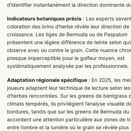
d’identifier instantanément la direction dominante du
Indicateurs botaniques précis
: Les experts savent
coloration des brins d’herbe révèle leur direction de
croissance. Les tiges de Bermuda ou de Paspalum
présentent une légère différence de teinte selon qu’
observe avec ou contre le grain. Cette nuance chro
presque imperceptible pour le golfeur moyen, est
systématiquement analysée par les professionnels.
Adaptation régionale spécifique
: En 2025, les mei
joueurs adaptent leur technique de lecture selon les
d’herbes rencontrées. Sur les greens de bentgrass 
climats tempérés, ils privilégient l’analyse visuelle d
bordures, tandis que sur les greens de Bermuda du s
accordent une attention particulière aux zones de tr
entre l’ombre et la lumière où le grain se révèle plus