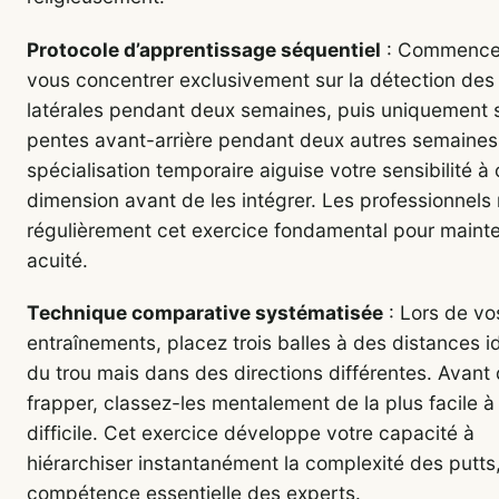
Protocole d’apprentissage séquentiel
: Commence
vous concentrer exclusivement sur la détection des
latérales pendant deux semaines, puis uniquement s
pentes avant-arrière pendant deux autres semaines
spécialisation temporaire aiguise votre sensibilité 
dimension avant de les intégrer. Les professionnels 
régulièrement cet exercice fondamental pour mainten
acuité.
Technique comparative systématisée
: Lors de vo
entraînements, placez trois balles à des distances i
du trou mais dans des directions différentes. Avant
frapper, classez-les mentalement de la plus facile à 
difficile. Cet exercice développe votre capacité à
hiérarchiser instantanément la complexité des putts
compétence essentielle des experts.