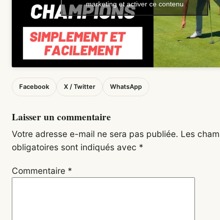
marketing et activer ce contenu
Facebook
X / Twitter
WhatsApp
Laisser un commentaire
Votre adresse e-mail ne sera pas publiée.
Les cham
obligatoires sont indiqués avec
*
Commentaire
*