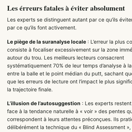
Les érreurs fatales à éviter absolument
Les experts se distinguent autant par ce qu’ils évit
par ce qu’ils font activement.
Le piège de la suranalyse locale
: L’erreur la plus c
consiste à focaliser excessivement sur la zone imm
autour du trou. Les meilleurs lecteurs consacrent
systématiquement 70% de leur temps d’analyse à la
entre la balle et le point médian du putt, sachant que
que les erreurs de lecture ont l’impact le plus signific
la trajectoire finale.
L’illusion de l’autosuggestion
: Les experts restent 
face à la tendance naturelle à « voir » des pentes qu
correspondent à leurs attentes préconçues. Ils prat
délibérément la technique du « Blind Assessment »,