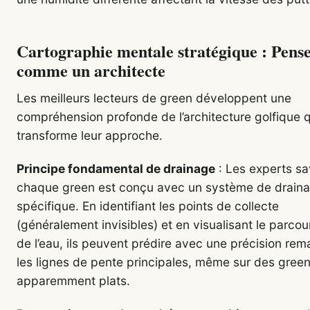
Cartographie mentale stratégique : Pens
comme un architecte
Les meilleurs lecteurs de green développent une
compréhension profonde de l’architecture golfique q
transforme leur approche.
Principe fondamental de drainage
: Les experts s
chaque green est conçu avec un système de drain
spécifique. En identifiant les points de collecte
(généralement invisibles) et en visualisant le parcou
de l’eau, ils peuvent prédire avec une précision re
les lignes de pente principales, même sur des gree
apparemment plats.