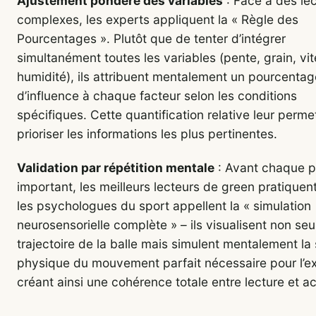
Ajustement pondéré des variables
: Face à des le
complexes, les experts appliquent la « Règle des
Pourcentages ». Plutôt que de tenter d’intégrer
simultanément toutes les variables (pente, grain, vit
humidité), ils attribuent mentalement un pourcentag
d’influence à chaque facteur selon les conditions
spécifiques. Cette quantification relative leur perme
prioriser les informations les plus pertinentes.
Validation par répétition mentale
: Avant chaque p
important, les meilleurs lecteurs de green pratiquen
les psychologues du sport appellent la « simulation
neurosensorielle complète » – ils visualisent non se
trajectoire de la balle mais simulent mentalement la
physique du mouvement parfait nécessaire pour l’ex
créant ainsi une cohérence totale entre lecture et ac