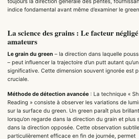
toujours la direction générale des pentes, fournissa
indice fondamental avant même d’examiner le green
La science des grains : Le facteur négligé
amateurs
Le grain du green
– la direction dans laquelle pouss
– peut influencer la trajectoire d’un putt autant qu’u
significative. Cette dimension souvent ignorée est 
cruciale.
Méthode de détection avancée
: La technique « S
Reading » consiste à observer les variations de lumi
sur la surface du green. Un green paraît plus brillan
lorsqu’on regarde dans la direction du grain et plus
dans la direction opposée. Cette observation subtile
particulièrement efficace en fin de journée, permet