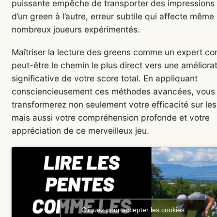
puissante empêche de transporter des impressions
d’un green à l’autre, erreur subtile qui affecte même
nombreux joueurs expérimentés.
Maîtriser la lecture des greens comme un expert co
peut-être le chemin le plus direct vers une améliora
significative de votre score total. En appliquant
consciencieusement ces méthodes avancées, vous
transformerez non seulement votre efficacité sur les
mais aussi votre compréhension profonde et votre
appréciation de ce merveilleux jeu.
Cliquez pour accepter les cookies