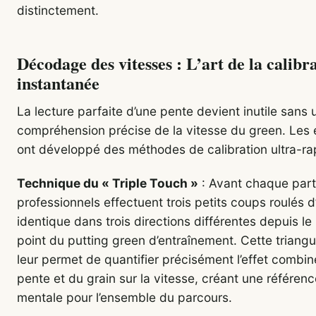
distinctement.
Décodage des vitesses : L’art de la calibr
instantanée
La lecture parfaite d’une pente devient inutile sans 
compréhension précise de la vitesse du green. Les 
ont développé des méthodes de calibration ultra-ra
Technique du « Triple Touch »
: Avant chaque parti
professionnels effectuent trois petits coups roulés d
identique dans trois directions différentes depuis 
point du putting green d’entraînement. Cette triangu
leur permet de quantifier précisément l’effet combin
pente et du grain sur la vitesse, créant une référenc
mentale pour l’ensemble du parcours.