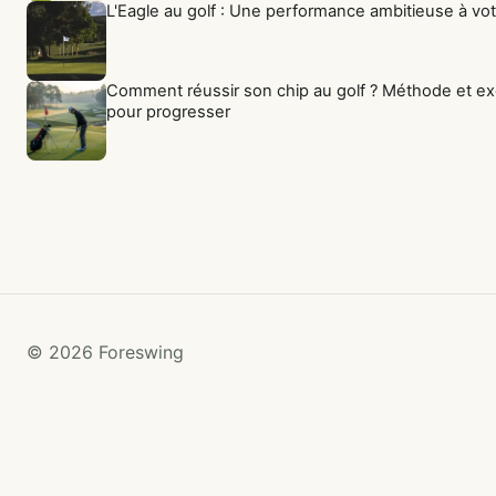
L'Eagle au golf : Une performance ambitieuse à vo
Comment réussir son chip au golf ? Méthode et ex
pour progresser
© 2026 Foreswing