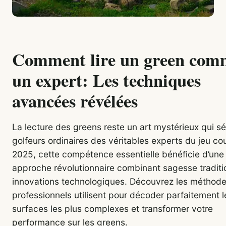
Comment lire un green com
un expert: Les techniques
avancées révélées
La lecture des greens reste un art mystérieux qui sé
golfeurs ordinaires des véritables experts du jeu cou
2025, cette compétence essentielle bénéficie d’une
approche révolutionnaire combinant sagesse traditio
innovations technologiques. Découvrez les méthode
professionnels utilisent pour décoder parfaitement l
surfaces les plus complexes et transformer votre
performance sur les greens.