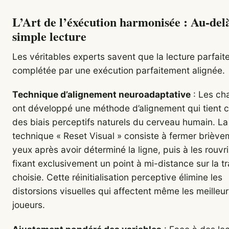
L’Art de l’éxécution harmonisée : Au-delà
simple lecture
Les véritables experts savent que la lecture parfaite
complétée par une exécution parfaitement alignée.
Technique d’alignement neuroadaptative
: Les ch
ont développé une méthode d’alignement qui tient
des biais perceptifs naturels du cerveau humain. La
technique « Reset Visual » consiste à fermer briève
yeux après avoir déterminé la ligne, puis à les rouvri
fixant exclusivement un point à mi-distance sur la tr
choisie. Cette réinitialisation perceptive élimine les
distorsions visuelles qui affectent même les meilleur
joueurs.