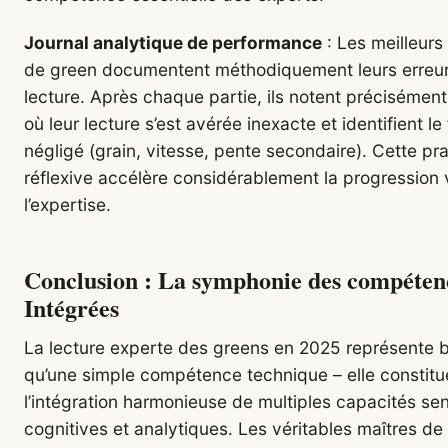
Journal analytique de performance
: Les meilleurs
de green documentent méthodiquement leurs erreu
lecture. Après chaque partie, ils notent précisément
où leur lecture s’est avérée inexacte et identifient le
négligé (grain, vitesse, pente secondaire). Cette pr
réflexive accélère considérablement la progression 
l’expertise.
Conclusion : La symphonie des compéten
Intégrées
La lecture experte des greens en 2025 représente b
qu’une simple compétence technique – elle constitu
l’intégration harmonieuse de multiples capacités sen
cognitives et analytiques. Les véritables maîtres de 