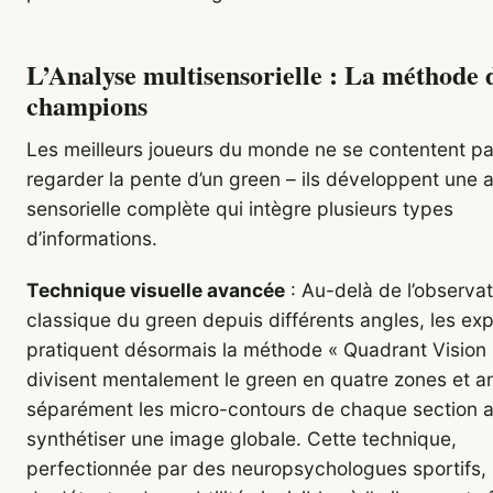
L’Analyse multisensorielle : La méthode 
champions
Les meilleurs joueurs du monde ne se contentent p
regarder la pente d’un green – ils développent une
sensorielle complète qui intègre plusieurs types
d’informations.
Technique visuelle avancée
: Au-delà de l’observat
classique du green depuis différents angles, les ex
pratiquent désormais la méthode « Quadrant Vision »
divisent mentalement le green en quatre zones et a
séparément les micro-contours de chaque section 
synthétiser une image globale. Cette technique,
perfectionnée par des neuropsychologues sportifs,