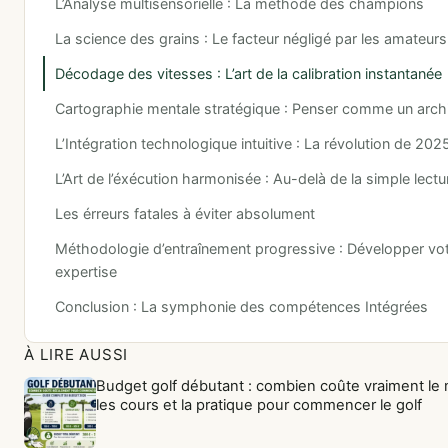
L’Analyse multisensorielle : La méthode des champions
La science des grains : Le facteur négligé par les amateurs
Décodage des vitesses : L’art de la calibration instantanée
Cartographie mentale stratégique : Penser comme un arch
L’Intégration technologique intuitive : La révolution de 202
L’Art de l’éxécution harmonisée : Au-delà de la simple lectu
Les érreurs fatales à éviter absolument
Méthodologie d’entraînement progressive : Développer vo
expertise
Conclusion : La symphonie des compétences Intégrées
À LIRE AUSSI
Budget golf débutant : combien coûte vraiment le m
les cours et la pratique pour commencer le golf