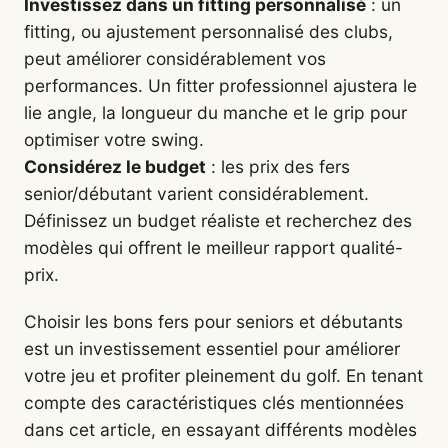
Investissez dans un fitting personnalisé
: un
fitting, ou ajustement personnalisé des clubs,
peut améliorer considérablement vos
performances. Un fitter professionnel ajustera le
lie angle, la longueur du manche et le grip pour
optimiser votre swing.
Considérez le budget
: les prix des fers
senior/débutant varient considérablement.
Définissez un budget réaliste et recherchez des
modèles qui offrent le meilleur rapport qualité-
prix.
Choisir les bons fers pour seniors et débutants
est un investissement essentiel pour améliorer
votre jeu et profiter pleinement du golf. En tenant
compte des caractéristiques clés mentionnées
dans cet article, en essayant différents modèles