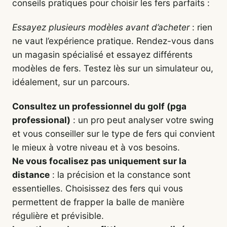
conseils pratiques pour choisir les fers parfaits :
Essayez plusieurs modèles avant d’acheter
: rien
ne vaut l’expérience pratique. Rendez-vous dans
un magasin spécialisé et essayez différents
modèles de fers. Testez lès sur un simulateur ou,
idéalement, sur un parcours.
Consultez un professionnel du golf (pga
professional)
: un pro peut analyser votre swing
et vous conseiller sur le type de fers qui convient
le mieux à votre niveau et à vos besoins.
Ne vous focalisez pas uniquement sur la
distance
: la précision et la constance sont
essentielles. Choisissez des fers qui vous
permettent de frapper la balle de manière
régulière et prévisible.