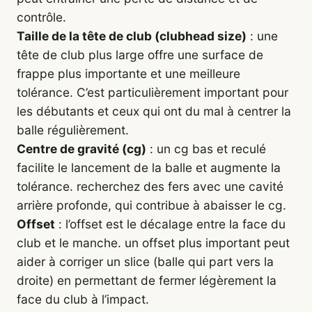
contrôle.
Taille de la tête de club (clubhead size)
: une
tête de club plus large offre une surface de
frappe plus importante et une meilleure
tolérance. C’est particulièrement important pour
les débutants et ceux qui ont du mal à centrer la
balle régulièrement.
Centre de gravité (cg)
: un cg bas et reculé
facilite le lancement de la balle et augmente la
tolérance. recherchez des fers avec une cavité
arrière profonde, qui contribue à abaisser le cg.
Offset
: l’offset est le décalage entre la face du
club et le manche. un offset plus important peut
aider à corriger un slice (balle qui part vers la
droite) en permettant de fermer légèrement la
face du club à l’impact.