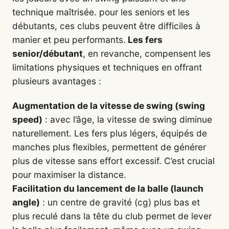
technique maîtrisée. pour les seniors et les
débutants, ces clubs peuvent être difficiles à
manier et peu performants.
Les fers
senior/débutant
, en revanche, compensent les
limitations physiques et techniques en offrant
plusieurs avantages :
Augmentation de la vitesse de swing (swing
speed)
: avec l’âge, la vitesse de swing diminue
naturellement. Les fers plus légers, équipés de
manches plus flexibles, permettent de générer
plus de vitesse sans effort excessif. C’est crucial
pour maximiser la distance.
Facilitation du lancement de la balle (launch
angle)
: un centre de gravité (cg) plus bas et
plus reculé dans la tête du club permet de lever