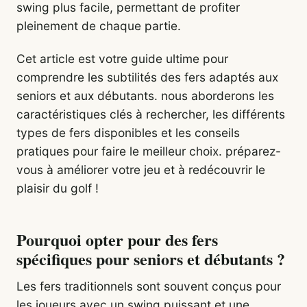
swing plus facile, permettant de profiter
pleinement de chaque partie.
Cet article est votre guide ultime pour
comprendre les subtilités des fers adaptés aux
seniors et aux débutants. nous aborderons les
caractéristiques clés à rechercher, les différents
types de fers disponibles et les conseils
pratiques pour faire le meilleur choix. préparez-
vous à améliorer votre jeu et à redécouvrir le
plaisir du golf !
Pourquoi opter pour des fers
spécifiques pour seniors et débutants ?
Les fers traditionnels sont souvent conçus pour
les joueurs avec un swing puissant et une