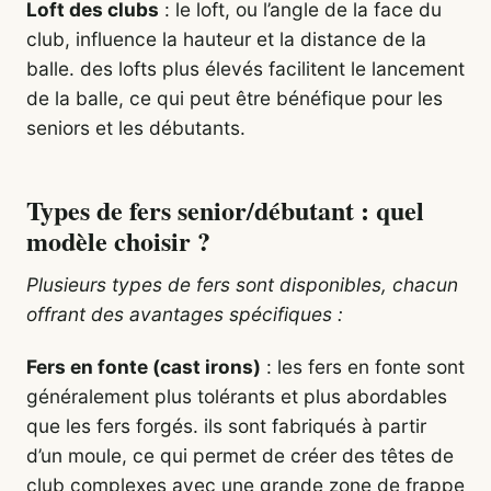
Loft des clubs
: le loft, ou l’angle de la face du
club, influence la hauteur et la distance de la
balle. des lofts plus élevés facilitent le lancement
de la balle, ce qui peut être bénéfique pour les
seniors et les débutants.
Types de fers senior/débutant : quel
modèle choisir ?
Plusieurs types de fers sont disponibles, chacun
offrant des avantages spécifiques :
Fers en fonte (cast irons)
: les fers en fonte sont
généralement plus tolérants et plus abordables
que les fers forgés. ils sont fabriqués à partir
d’un moule, ce qui permet de créer des têtes de
club complexes avec une grande zone de frappe