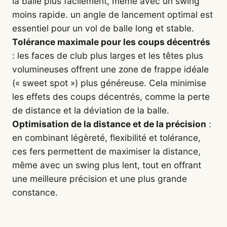
la balle plus facilement, même avec un swing
moins rapide. un angle de lancement optimal est
essentiel pour un vol de balle long et stable.
Tolérance maximale pour les coups décentrés
: les faces de club plus larges et les têtes plus
volumineuses offrent une zone de frappe idéale
(« sweet spot ») plus généreuse. Cela minimise
les effets des coups décentrés, comme la perte
de distance et la déviation de la balle.
Optimisation de la distance et de la précision
:
en combinant légèreté, flexibilité et tolérance,
ces fers permettent de maximiser la distance,
même avec un swing plus lent, tout en offrant
une meilleure précision et une plus grande
constance.