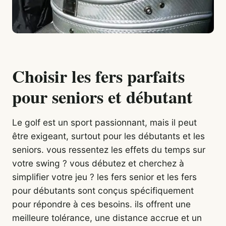
Choisir les fers parfaits
pour seniors et débutant
Le golf est un sport passionnant, mais il peut
être exigeant, surtout pour les débutants et les
seniors. vous ressentez les effets du temps sur
votre swing ? vous débutez et cherchez à
simplifier votre jeu ? les fers senior et les fers
pour débutants sont conçus spécifiquement
pour répondre à ces besoins. ils offrent une
meilleure tolérance, une distance accrue et un