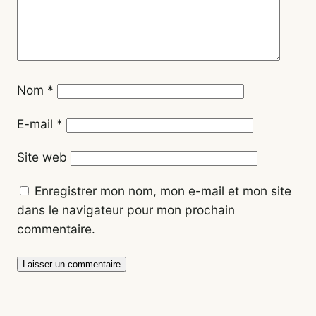
Nom
*
E-mail
*
Site web
Enregistrer mon nom, mon e-mail et mon site
dans le navigateur pour mon prochain
commentaire.