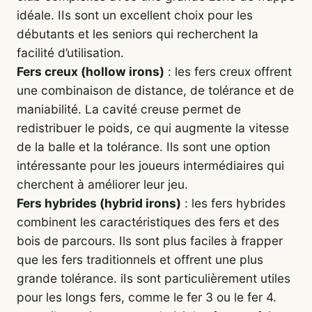
idéale. IIs sont un excellent choix pour les
débutants et les seniors qui recherchent la
facilité d’utilisation.
Fers creux (hollow irons)
: les fers creux offrent
une combinaison de distance, de tolérance et de
maniabilité. La cavité creuse permet de
redistribuer le poids, ce qui augmente la vitesse
de la balle et la tolérance. Ils sont une option
intéressante pour les joueurs intermédiaires qui
cherchent à améliorer leur jeu.
Fers hybrides (hybrid irons)
: les fers hybrides
combinent les caractéristiques des fers et des
bois de parcours. Ils sont plus faciles à frapper
que les fers traditionnels et offrent une plus
grande tolérance. iIs sont particulièrement utiles
pour les longs fers, comme le fer 3 ou le fer 4.