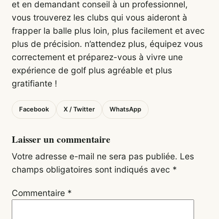
et en demandant conseil à un professionnel,
vous trouverez les clubs qui vous aideront à
frapper la balle plus loin, plus facilement et avec
plus de précision. n’attendez plus, équipez vous
correctement et préparez-vous à vivre une
expérience de golf plus agréable et plus
gratifiante !
Facebook
X / Twitter
WhatsApp
Laisser un commentaire
Votre adresse e-mail ne sera pas publiée.
Les
champs obligatoires sont indiqués avec
*
Commentaire
*