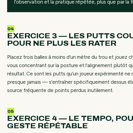
l’observation et la pratique répétée, plus que par la t
EXERCICE 3 — LES PUTTS CO
POUR NE PLUS LES RATER
Placez trois balles à moins d’un mètre du trou et jouez 
vous concentrant sur la posture et l’alignement plutôt qu
résultat. Ce sont les putts qu’un joueur expérimenté ne 
presque jamais — s’entraîner spécifiquement dessus él
source fréquente de points perdus inutilement.
EXERCICE 4 — LE TEMPO, PO
GESTE RÉPÉTABLE