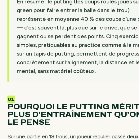
En résumé : le putting (les coups roulés joués su
green pour faire entrer la balle dans le trou)
représente en moyenne 40 % des coups d’une 
— c’est souvent là, plus que sur le drive, que se
gagnent ou se perdent des points. Cinq exercic
simples, pratiquables au practice comme à la m
sur un tapis de putting, permettent de progres
concrètement sur l’alignement, la distance et l
mental, sans matériel coûteux.
POURQUOI LE PUTTING MÉRI
PLUS D’ENTRAÎNEMENT QU’O
LE PENSE
Sur une partie en 18 trous, un joueur régulier passe deux