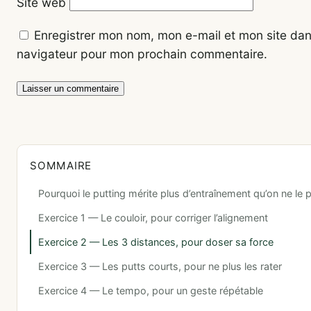
Site web
Enregistrer mon nom, mon e-mail et mon site dan
navigateur pour mon prochain commentaire.
SOMMAIRE
Pourquoi le putting mérite plus d’entraînement qu’on ne le 
Exercice 1 — Le couloir, pour corriger l’alignement
Exercice 2 — Les 3 distances, pour doser sa force
Exercice 3 — Les putts courts, pour ne plus les rater
Exercice 4 — Le tempo, pour un geste répétable