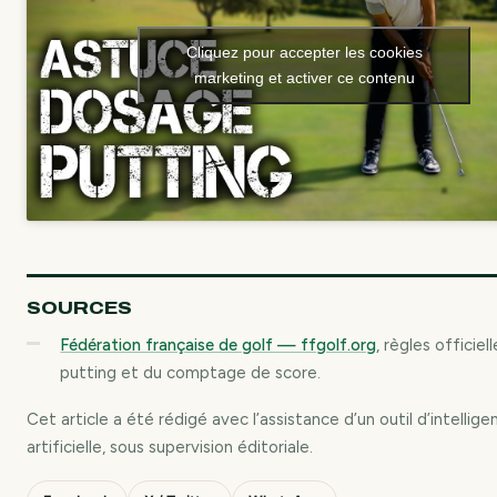
Cliquez pour accepter les cookies
marketing et activer ce contenu
SOURCES
Fédération française de golf — ffgolf.org
, règles officiel
putting et du comptage de score.
Cet article a été rédigé avec l’assistance d’un outil d’intellige
artificielle, sous supervision éditoriale.