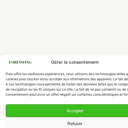
Gérer le consentement
Pour offrir les meilleures expériences, nous utilisons des technologies telles 
cookies pour stocker et/ou accéder aux informations des appareils. Le fait de
à ces technologies nous permettra de traiter des données telles que le comp
de navigation ou les ID uniques sur ce site. Le fait de ne pas consentir ou de r
consentement peut avoir un effet négatif sur certaines caractéristiques et fo
Accepter
Refuser