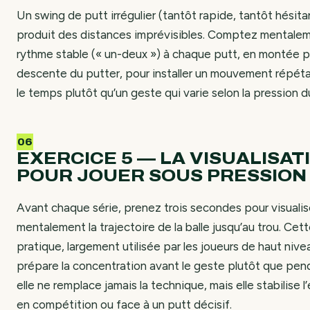
Un swing de putt irrégulier (tantôt rapide, tantôt hésita
produit des distances imprévisibles. Comptez mentale
rythme stable (« un-deux ») à chaque putt, en montée p
descente du putter, pour installer un mouvement répét
le temps plutôt qu’un geste qui varie selon la pression 
EXERCICE 5 — LA VISUALISAT
POUR JOUER SOUS PRESSION
Avant chaque série, prenez trois secondes pour visualis
mentalement la trajectoire de la balle jusqu’au trou. Cet
pratique, largement utilisée par les joueurs de haut nive
prépare la concentration avant le geste plutôt que pe
elle ne remplace jamais la technique, mais elle stabilise 
en compétition ou face à un putt décisif.