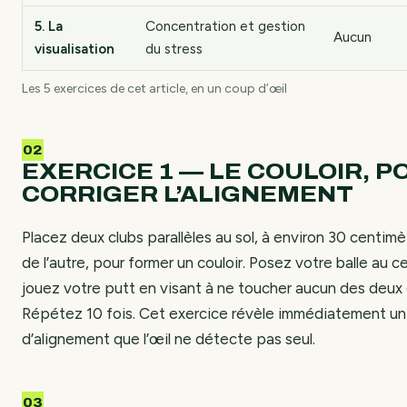
5. La
Concentration et gestion
Aucun
visualisation
du stress
Les 5 exercices de cet article, en un coup d’œil
EXERCICE 1 — LE COULOIR, P
CORRIGER L’ALIGNEMENT
Placez deux clubs parallèles au sol, à environ 30 centimèt
de l’autre, pour former un couloir. Posez votre balle au c
jouez votre putt en visant à ne toucher aucun des deux 
Répétez 10 fois. Cet exercice révèle immédiatement un
d’alignement que l’œil ne détecte pas seul.