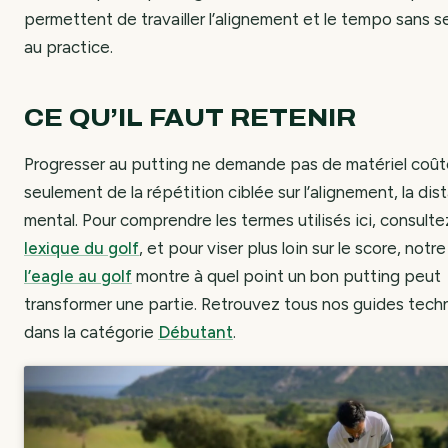
permettent de travailler l’alignement et le tempo sans s
au practice.
CE QU’IL FAUT RETENIR
Progresser au putting ne demande pas de matériel coût
seulement de la répétition ciblée sur l’alignement, la dis
mental. Pour comprendre les termes utilisés ici, consulte
lexique du golf
, et pour viser plus loin sur le score, notre
l’eagle au golf
montre à quel point un bon putting peut
transformer une partie. Retrouvez tous nos guides tech
dans la catégorie
Débutant
.