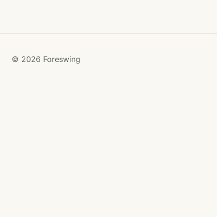
© 2026 Foreswing