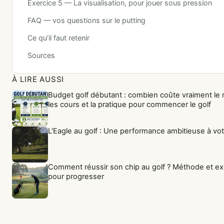
Exercice 5 — La visualisation, pour jouer sous pression
FAQ — vos questions sur le putting
Ce qu’il faut retenir
Sources
À LIRE AUSSI
Budget golf débutant : combien coûte vraiment le m
les cours et la pratique pour commencer le golf
L'Eagle au golf : Une performance ambitieuse à vo
Comment réussir son chip au golf ? Méthode et ex
pour progresser