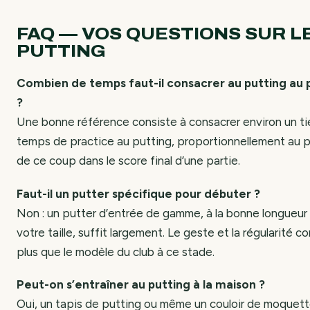
FAQ — VOS QUESTIONS SUR L
PUTTING
Combien de temps faut-il consacrer au putting au 
?
Une bonne référence consiste à consacrer environ un ti
temps de practice au putting, proportionnellement au p
de ce coup dans le score final d’une partie.
Faut-il un putter spécifique pour débuter ?
Non : un putter d’entrée de gamme, à la bonne longueur
votre taille, suffit largement. Le geste et la régularité 
plus que le modèle du club à ce stade.
Peut-on s’entraîner au putting à la maison ?
Oui, un tapis de putting ou même un couloir de moquet