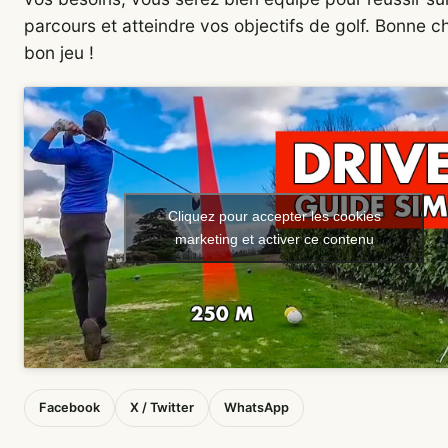
parcours et atteindre vos objectifs de golf. Bonne c
bon jeu !
Cliquez pour accepter les cookies
marketing et activer ce contenu
Facebook
X / Twitter
WhatsApp