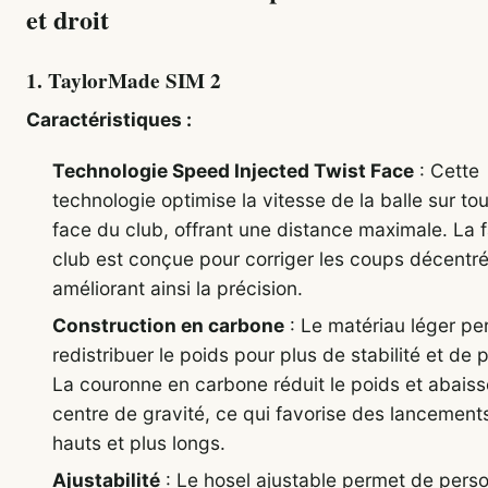
et droit
1.
TaylorMade SIM 2
Caractéristiques :
Technologie Speed Injected Twist Face
: Cette
technologie optimise la vitesse de la balle sur tou
face du club, offrant une distance maximale. La 
club est conçue pour corriger les coups décentré
améliorant ainsi la précision.
Construction en carbone
: Le matériau léger pe
redistribuer le poids pour plus de stabilité et de p
La couronne en carbone réduit le poids et abaiss
centre de gravité, ce qui favorise des lancement
hauts et plus longs.
Ajustabilité
: Le hosel ajustable permet de perso