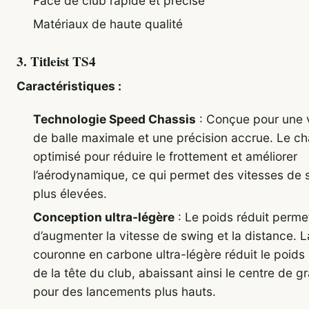
Face de club rapide et précise
Matériaux de haute qualité
3.
Titleist TS4
Caractéristiques :
Technologie Speed Chassis
: Conçue pour une 
de balle maximale et une précision accrue. Le ch
optimisé pour réduire le frottement et améliorer
l’aérodynamique, ce qui permet des vitesses de 
plus élevées.
Conception ultra-légère
: Le poids réduit perme
d’augmenter la vitesse de swing et la distance. L
couronne en carbone ultra-légère réduit le poids
de la tête du club, abaissant ainsi le centre de gr
pour des lancements plus hauts.