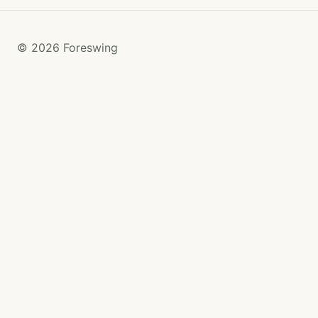
© 2026 Foreswing