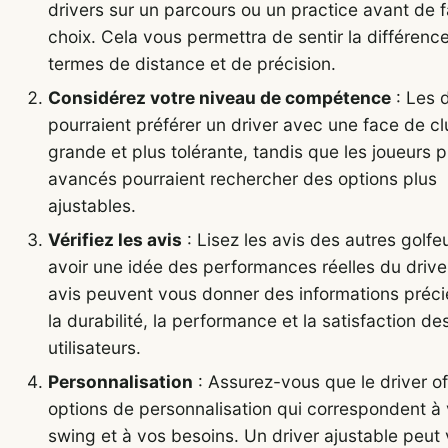
drivers sur un parcours ou un practice avant de f
choix. Cela vous permettra de sentir la différenc
termes de distance et de précision.
Considérez votre niveau de compétence
: Les 
pourraient préférer un driver avec une face de cl
grande et plus tolérante, tandis que les joueurs p
avancés pourraient rechercher des options plus
ajustables.
Vérifiez les avis
: Lisez les avis des autres golfe
avoir une idée des performances réelles du drive
avis peuvent vous donner des informations préci
la durabilité, la performance et la satisfaction de
utilisateurs.
Personnalisation
: Assurez-vous que le driver of
options de personnalisation qui correspondent à 
swing et à vos besoins. Un driver ajustable peut