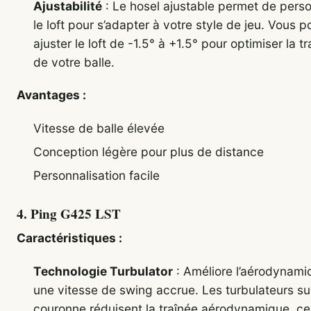
Ajustabilité
: Le hosel ajustable permet de perso
le loft pour s’adapter à votre style de jeu. Vous 
ajuster le loft de -1.5° à +1.5° pour optimiser la tr
de votre balle.
Avantages :
Vitesse de balle élevée
Conception légère pour plus de distance
Personnalisation facile
4.
Ping G425 LST
Caractéristiques :
Technologie Turbulator
: Améliore l’aérodynami
une vitesse de swing accrue. Les turbulateurs sur
couronne réduisent la traînée aérodynamique, ce