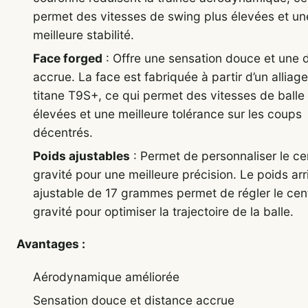
permet des vitesses de swing plus élevées et un
meilleure stabilité.
Face forged
: Offre une sensation douce et une 
accrue. La face est fabriquée à partir d’un alliag
titane T9S+, ce qui permet des vitesses de balle
élevées et une meilleure tolérance sur les coups
décentrés.
Poids ajustables
: Permet de personnaliser le ce
gravité pour une meilleure précision. Le poids arr
ajustable de 17 grammes permet de régler le cen
gravité pour optimiser la trajectoire de la balle.
Avantages :
Aérodynamique améliorée
Sensation douce et distance accrue