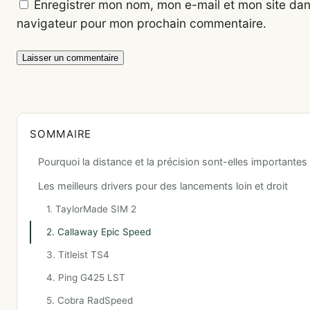
Enregistrer mon nom, mon e-mail et mon site dan
navigateur pour mon prochain commentaire.
SOMMAIRE
Pourquoi la distance et la précision sont-elles importantes
Les meilleurs drivers pour des lancements loin et droit
1. TaylorMade SIM 2
2. Callaway Epic Speed
3. Titleist TS4
4. Ping G425 LST
5. Cobra RadSpeed