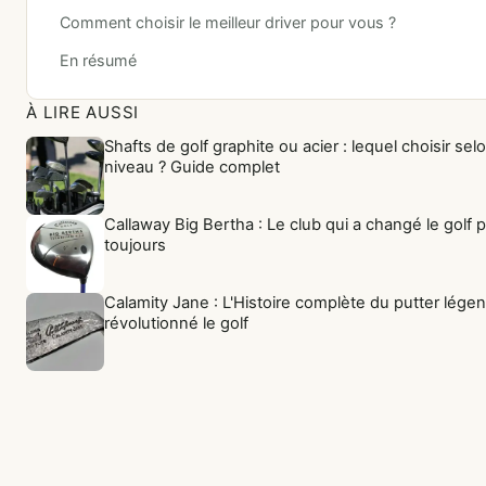
Comment choisir le meilleur driver pour vous ?
En résumé
À LIRE AUSSI
Shafts de golf graphite ou acier : lequel choisir sel
niveau ? Guide complet
Callaway Big Bertha : Le club qui a changé le golf 
toujours
Calamity Jane : L'Histoire complète du putter légen
révolutionné le golf