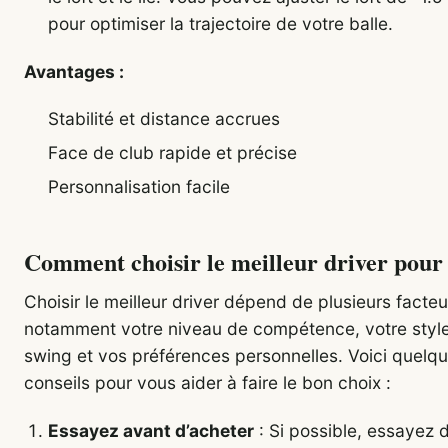
pour optimiser la trajectoire de votre balle.
Avantages :
Stabilité et distance accrues
Face de club rapide et précise
Personnalisation facile
Comment choisir le meilleur driver pour
Choisir le meilleur driver dépend de plusieurs facteu
notamment votre niveau de compétence, votre styl
swing et vos préférences personnelles. Voici quelq
conseils pour vous aider à faire le bon choix :
Essayez avant d’acheter
: Si possible, essayez d