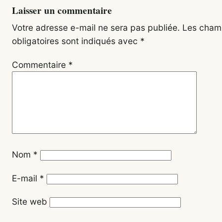
Laisser un commentaire
Votre adresse e-mail ne sera pas publiée.
Les cham
obligatoires sont indiqués avec
*
Commentaire
*
Nom
*
E-mail
*
Site web