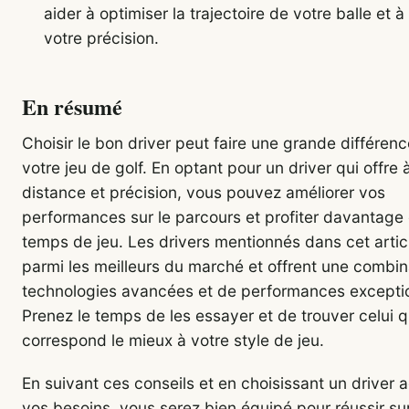
aider à optimiser la trajectoire de votre balle et à
votre précision.
En résumé
Choisir le bon driver peut faire une grande différen
votre jeu de golf. En optant pour un driver qui offre à
distance et précision, vous pouvez améliorer vos
performances sur le parcours et profiter davantage
temps de jeu. Les drivers mentionnés dans cet artic
parmi les meilleurs du marché et offrent une combi
technologies avancées et de performances exceptio
Prenez le temps de les essayer et de trouver celui q
correspond le mieux à votre style de jeu.
En suivant ces conseils et en choisissant un driver 
vos besoins, vous serez bien équipé pour réussir sur