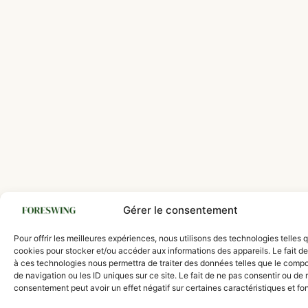
Gérer le consentement
Pour offrir les meilleures expériences, nous utilisons des technologies telles 
cookies pour stocker et/ou accéder aux informations des appareils. Le fait de
à ces technologies nous permettra de traiter des données telles que le comp
de navigation ou les ID uniques sur ce site. Le fait de ne pas consentir ou de r
consentement peut avoir un effet négatif sur certaines caractéristiques et fo