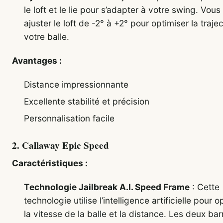
le loft et le lie pour s’adapter à votre swing. Vou
ajuster le loft de -2° à +2° pour optimiser la traje
votre balle.
Avantages :
Distance impressionnante
Excellente stabilité et précision
Personnalisation facile
2.
Callaway Epic Speed
Caractéristiques :
Technologie Jailbreak A.I. Speed Frame
: Cette
technologie utilise l’intelligence artificielle pour o
la vitesse de la balle et la distance. Les deux bar