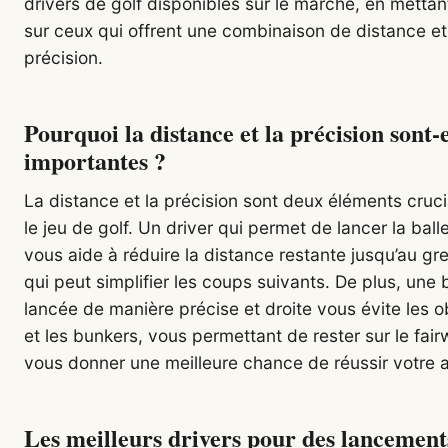
drivers de golf disponibles sur le marché, en mettant
sur ceux qui offrent une combinaison de distance e
précision.
Pourquoi la distance et la précision sont-e
importantes ?
La distance et la précision sont deux éléments cruc
le jeu de golf. Un driver qui permet de lancer la balle
vous aide à réduire la distance restante jusqu’au gr
qui peut simplifier les coups suivants. De plus, une 
lancée de manière précise et droite vous évite les o
et les bunkers, vous permettant de rester sur le fai
vous donner une meilleure chance de réussir votre 
Les meilleurs drivers pour des lancement