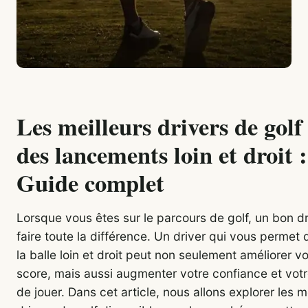
Les meilleurs drivers de golf
des lancements loin et droit :
Guide complet
Lorsque vous êtes sur le parcours de golf, un bon dr
faire toute la différence. Un driver qui vous permet 
la balle loin et droit peut non seulement améliorer vo
score, mais aussi augmenter votre confiance et votre
de jouer. Dans cet article, nous allons explorer les m