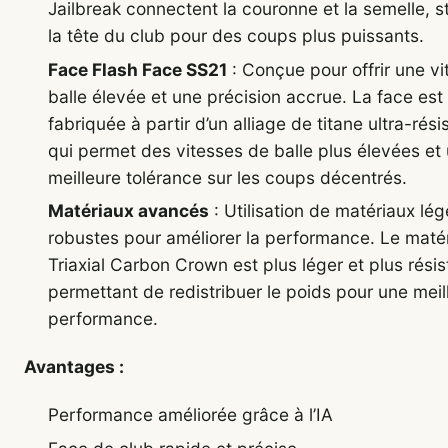
Jailbreak connectent la couronne et la semelle, st
la tête du club pour des coups plus puissants.
Face Flash Face SS21
: Conçue pour offrir une v
balle élevée et une précision accrue. La face est
fabriquée à partir d’un alliage de titane ultra-rési
qui permet des vitesses de balle plus élevées et
meilleure tolérance sur les coups décentrés.
Matériaux avancés
: Utilisation de matériaux lég
robustes pour améliorer la performance. Le maté
Triaxial Carbon Crown est plus léger et plus résis
permettant de redistribuer le poids pour une meil
performance.
Avantages :
Performance améliorée grâce à l’IA