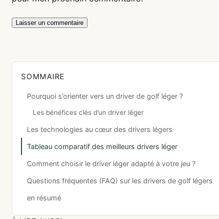
SOMMAIRE
Pourquoi s’orienter vers un driver de golf léger ?
Les bénéfices clés d’un driver léger
Les technologies au cœur des drivers légers
Tableau comparatif des meilleurs drivers léger
Comment choisir le driver léger adapté à votre jeu ?
Questions fréquentes (FAQ) sur les drivers de golf légers
en résumé