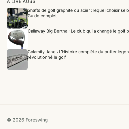
À LIRE AUSSI
Shafts de golf graphite ou acier : lequel choisir sel
Guide complet
Callaway Big Bertha : Le club qui a changé le golf 
Calamity Jane : L'Histoire complète du putter légen
révolutionné le golf
© 2026 Foreswing