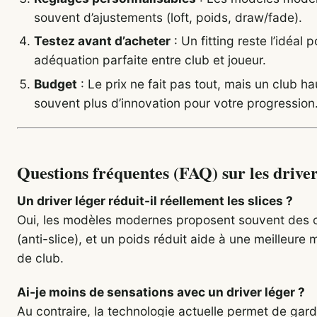
souvent d’ajustements (loft, poids, draw/fade).
Testez avant d’acheter
: Un fitting reste l’idéal 
adéquation parfaite entre club et joueur.
Budget
: Le prix ne fait pas tout, mais un club 
souvent plus d’innovation pour votre progression
Questions fréquentes (FAQ) sur les driver
Un driver léger réduit-il réellement les slices ?
Oui, les modèles modernes proposent souvent des 
(anti-slice), et un poids réduit aide à une meilleure 
de club.
Ai-je moins de sensations avec un driver léger ?
Au contraire, la technologie actuelle permet de gard