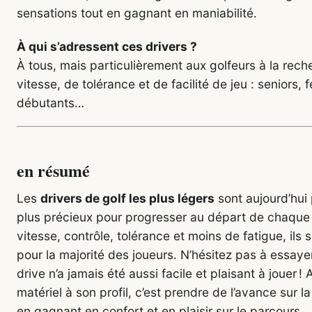
sensations tout en gagnant en maniabilité.
À qui s’adressent ces drivers ?
À tous, mais particulièrement aux golfeurs à la rec
vitesse, de tolérance et de facilité de jeu : seniors
débutants…
en résumé
Les
drivers de golf les plus légers
sont aujourd’hui p
plus précieux pour progresser au départ de chaque 
vitesse, contrôle, tolérance et moins de fatigue, ils s
pour la majorité des joueurs. N’hésitez pas à essayer
drive n’a jamais été aussi facile et plaisant à jouer !
matériel à son profil, c’est prendre de l’avance sur 
en gagnant en confort et en plaisir sur le parcours.