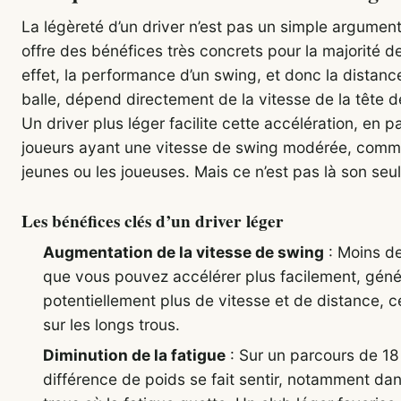
La légèreté d’un driver n’est pas un simple argument
offre des bénéfices très concrets pour la majorité d
effet, la performance d’un swing, et donc la distanc
balle, dépend directement de la vitesse de la tête de
Un driver plus léger facilite cette accélération, en pa
joueurs ayant une vitesse de swing modérée, comme 
jeunes ou les joueuses. Mais ce n’est pas là son seul
Les bénéfices clés d’un driver léger
Augmentation de la vitesse de swing
: Moins de
que vous pouvez accélérer plus facilement, géné
potentiellement plus de vitesse et de distance, c
sur les longs trous.
Diminution de la fatigue
: Sur un parcours de 18 
différence de poids se fait sentir, notamment dan