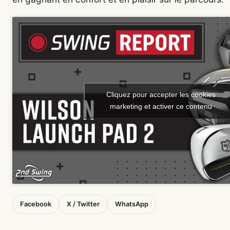
Cliquez pour accepter les cookies
marketing et activer ce contenu
Facebook
X / Twitter
WhatsApp