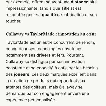
par exemple, offrent souvent une
distance
plus
impressionnante, tandis que Titleist est
respectée pour sa
qualité
de fabrication et son
toucher.
Callaway vs TaylorMade : innovation au cœur
TaylorMade est un autre concurrent de renom,
connu pour ses technologies novatrices,
notamment ses
drivers
et fers. Pourtant,
Callaway se distingue par son innovation
constante et sa capacité à anticiper les besoins
des
joueurs
. Les deux marques excellent dans
la création de produits qui répondent aux
attentes des golfeurs, mais Callaway se
démarque par son engagement envers une
expérience personnalisée.