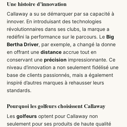
Une histoire d’innovation
Callaway a su se démarquer par sa capacité à
innover. En introduisant des technologies
révolutionnaires dans ses clubs, la marque a
redéfini la performance sur le parcours. Le
Big
Bertha Driver
, par exemple, a changé la donne
en offrant une
distance
accrue tout en
conservant une
précision
impressionnante. Ce
niveau d’innovation a non seulement fidélisé une
base de clients passionnés, mais a également
inspiré d’autres marques à rehausser leurs
standards.
Pourquoi les golfeurs choisissent Callaway
Les
golfeurs
optent pour Callaway non
seulement pour ses produits de haute qualité