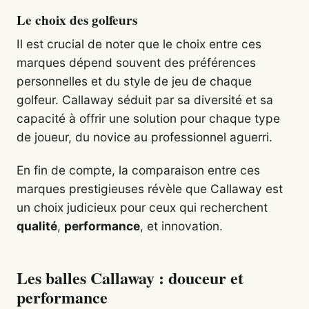
Le choix des golfeurs
Il est crucial de noter que le choix entre ces
marques dépend souvent des préférences
personnelles et du style de jeu de chaque
golfeur. Callaway séduit par sa diversité et sa
capacité à offrir une solution pour chaque type
de joueur, du novice au professionnel aguerri.
En fin de compte, la comparaison entre ces
marques prestigieuses révèle que Callaway est
un choix judicieux pour ceux qui recherchent
qualité
,
performance
, et innovation.
Les balles Callaway : douceur et
performance