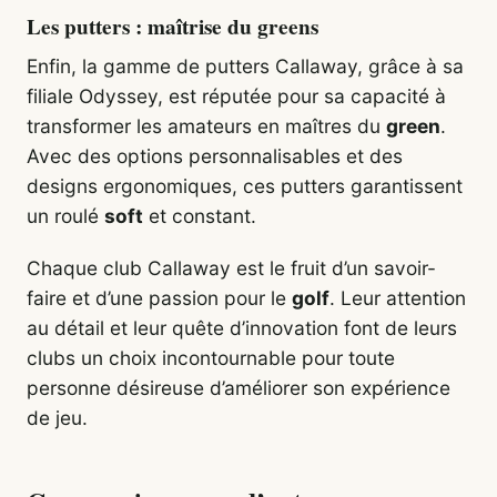
Les putters : maîtrise du greens
Enfin, la gamme de putters Callaway, grâce à sa
filiale Odyssey, est réputée pour sa capacité à
transformer les amateurs en maîtres du
green
.
Avec des options personnalisables et des
designs ergonomiques, ces putters garantissent
un roulé
soft
et constant.
Chaque club Callaway est le fruit d’un savoir-
faire et d’une passion pour le
golf
. Leur attention
au détail et leur quête d’innovation font de leurs
clubs un choix incontournable pour toute
personne désireuse d’améliorer son expérience
de jeu.