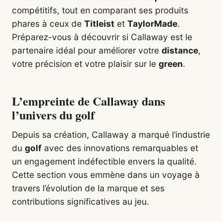
compétitifs, tout en comparant ses produits
phares à ceux de
Titleist
et
TaylorMade
.
Préparez-vous à découvrir si Callaway est le
partenaire idéal pour améliorer votre
distance
,
votre précision et votre plaisir sur le
green
.
L’empreinte de Callaway dans
l’univers du golf
Depuis sa création, Callaway a marqué l’industrie
du
golf
avec des innovations remarquables et
un engagement indéfectible envers la qualité.
Cette section vous emmène dans un voyage à
travers l’évolution de la marque et ses
contributions significatives au jeu.