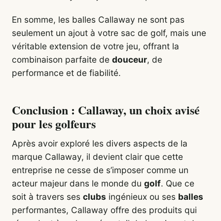
En somme, les balles Callaway ne sont pas
seulement un ajout à votre sac de golf, mais une
véritable extension de votre jeu, offrant la
combinaison parfaite de
douceur
, de
performance et de fiabilité.
Conclusion : Callaway, un choix avisé
pour les golfeurs
Après avoir exploré les divers aspects de la
marque Callaway, il devient clair que cette
entreprise ne cesse de s’imposer comme un
acteur majeur dans le monde du
golf
. Que ce
soit à travers ses
clubs
ingénieux ou ses
balles
performantes, Callaway offre des produits qui