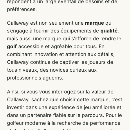
répondent à un large éventail de besoins et de
préférences.
Callaway est non seulement une
marque
qui
s’engage à fournir des équipements de
qualité
,
mais aussi une marque qui s’efforce de rendre le
golf
accessible et agréable pour tous. En
combinant innovation et attention aux détails,
Callaway continue de captiver les joueurs de
tous niveaux, des novices curieux aux
professionnels aguerris.
Ainsi, si vous vous interrogez sur la valeur de
Callaway, sachez que choisir cette marque, c’est
investir dans une expérience de jeu améliorée et
dans un partenaire fiable sur le parcours. Pour le
golfeur moderne à la recherche de performance