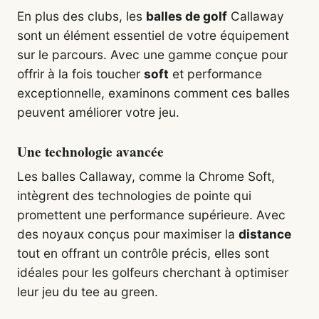
En plus des clubs, les
balles de golf
Callaway
sont un élément essentiel de votre équipement
sur le parcours. Avec une gamme conçue pour
offrir à la fois toucher
soft
et performance
exceptionnelle, examinons comment ces balles
peuvent améliorer votre jeu.
Une technologie avancée
Les balles Callaway, comme la Chrome Soft,
intègrent des technologies de pointe qui
promettent une performance supérieure. Avec
des noyaux conçus pour maximiser la
distance
tout en offrant un contrôle précis, elles sont
idéales pour les golfeurs cherchant à optimiser
leur jeu du tee au green.