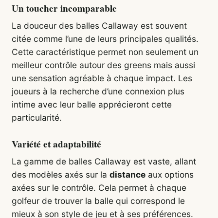
Un toucher incomparable
La douceur des balles Callaway est souvent
citée comme l’une de leurs principales qualités.
Cette caractéristique permet non seulement un
meilleur contrôle autour des greens mais aussi
une sensation agréable à chaque impact. Les
joueurs à la recherche d’une connexion plus
intime avec leur balle apprécieront cette
particularité.
Variété et adaptabilité
La gamme de balles Callaway est vaste, allant
des modèles axés sur la
distance
aux options
axées sur le contrôle. Cela permet à chaque
golfeur de trouver la balle qui correspond le
mieux à son style de jeu et à ses préférences.