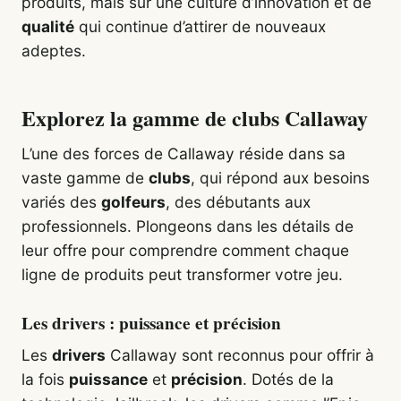
produits, mais sur une culture d’innovation et de
qualité
qui continue d’attirer de nouveaux
adeptes.
Explorez la gamme de clubs Callaway
L’une des forces de Callaway réside dans sa
vaste gamme de
clubs
, qui répond aux besoins
variés des
golfeurs
, des débutants aux
professionnels. Plongeons dans les détails de
leur offre pour comprendre comment chaque
ligne de produits peut transformer votre jeu.
Les drivers : puissance et précision
Les
drivers
Callaway sont reconnus pour offrir à
la fois
puissance
et
précision
. Dotés de la