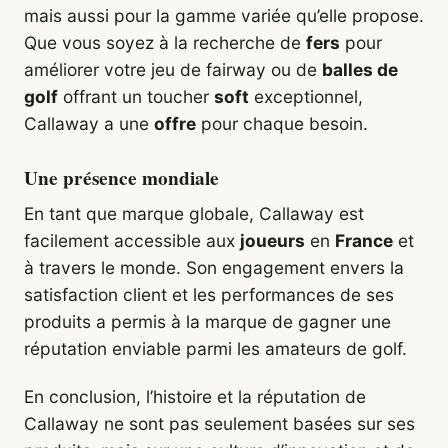
mais aussi pour la gamme variée qu’elle propose.
Que vous soyez à la recherche de
fers
pour
améliorer votre jeu de fairway ou de
balles de
golf
offrant un toucher
soft
exceptionnel,
Callaway a une
offre
pour chaque besoin.
Une présence mondiale
En tant que marque globale, Callaway est
facilement accessible aux
joueurs
en
France
et
à travers le monde. Son engagement envers la
satisfaction client et les performances de ses
produits a permis à la marque de gagner une
réputation enviable parmi les amateurs de golf.
En conclusion, l’histoire et la réputation de
Callaway ne sont pas seulement basées sur ses