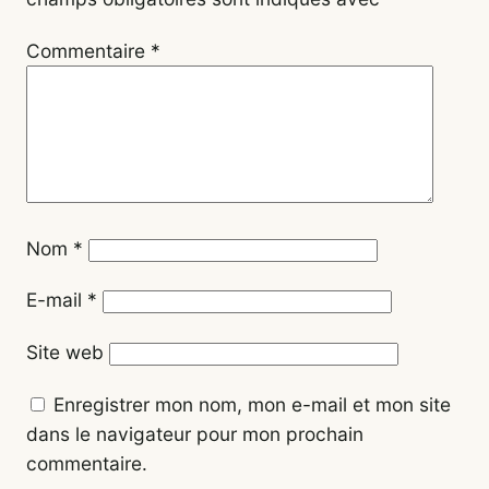
Commentaire
*
Nom
*
E-mail
*
Site web
Enregistrer mon nom, mon e-mail et mon site
dans le navigateur pour mon prochain
commentaire.