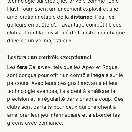
technologie Jailbreak, les drivers comme l’Epic
Flash fournissent un lancement explosif et une
amélioration notable de la
distance
. Pour les
golfeurs en quête d’un avantage compétitif, ces
clubs offrent la possibilité de transformer chaque
drive en un vol majestueux.
Les fers : un contrôle exceptionnel
Les
fers
Callaway, tels que les Apex et Rogue,
sont conçus pour offrir un contrôle inégalé sur le
parcours. Avec leurs designs innovants et leur
technologie avancée, ils aident à améliorer la
précision et la régularité dans chaque coup. Ces
clubs sont parfaits pour ceux qui cherchent à
améliorer leur jeu intermédiaire et à aborder les
greens avec confiance.