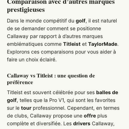
Comparaison avec d’autres marques
prestigieuses
Dans le monde compétitif du
golf
, il est naturel
de se demander comment se positionne
Callaway par rapport à d’autres marques
emblématiques comme
Titleist
et
TaylorMade
.
Explorons ces comparaisons pour vous aider à
faire un choix éclairé.
Callaway vs Titleist : une question de
préférence
Titleist est souvent célébrée pour ses
balles de
golf
, telles que la Pro V1, qui sont les favorites
sur le
tour
professionnel. Cependant, en termes
de clubs, Callaway propose une
offre
plus
complète et diversifiée. Les
drivers
Callaway,