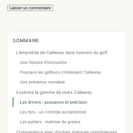
SOMMAIRE
L’empreinte de Callaway dans l’univers du golf
Une histoire d’innovation
Pourquoi les golfeurs choisissent Callaway
Une présence mondiale
Explorez la gamme de clubs Callaway
Les drivers : puissance et précision
Les fers : un contrôle exceptionnel
Les putters : maîtrise du greens
Comparaison avec d’autres marques prestigieuses